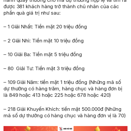
được 381 khách hàng trở thành chủ nhân của các
phần quà giá trị như sau:
– 1 Giải Nhất: Tiền mặt 20 triệu đồng
– 2 Giải Nhì: Tiền mặt 10 triệu đồng
– 10 Giải Ba: Tiền mặt 5 triệu đồng
– 80 Giải Tư: Tiền mặt 3 triệu đồng
– 109 Giải Năm: tiền mặt 1 triệu đồng (Những mã số
dự thưởng có hàng trăm, hàng chục và hàng đơn bị
là 849 hoặc 413 hoặc 225 hoặc 678 hoặc 420)
– 218 Giải Khuyến Khích: tiền mặt 500.000đ (Những
mã số dự thưởng có hàng chục và hàng đơn vị là 70)