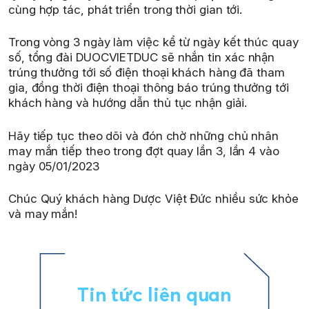
cùng hợp tác, phát triển trong thời gian tới.
Trong vòng 3 ngày làm việc kể từ ngày kết thúc quay
số, tổng đài DUOCVIETDUC sẽ nhắn tin xác nhận
trúng thưởng tới số điện thoại khách hàng đã tham
gia, đồng thời điện thoại thông báo trúng thưởng tới
khách hàng và hướng dẫn thủ tục nhận giải.
Hãy tiếp tục theo dõi và đón chờ những chủ nhân
may mắn tiếp theo trong đợt quay lần 3, lần 4 vào
ngày 05/01/2023
Chúc Quý khách hàng Dược Việt Đức nhiều sức khỏe
và may mắn!
Tin tức liên quan