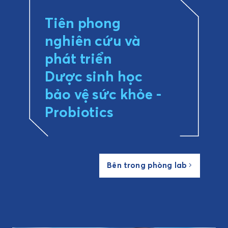
Tiên phong
nghiên cứu và
phát triển
Dược sinh học
bảo vệ sức khỏe -
Probiotics
Bên trong phòng lab