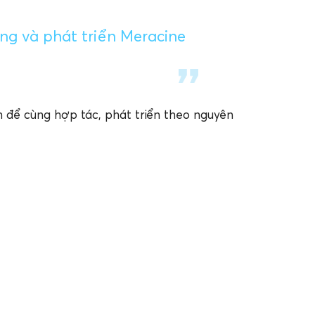
ng và phát triển Meracine
nh để cùng hợp tác, phát triển theo nguyên