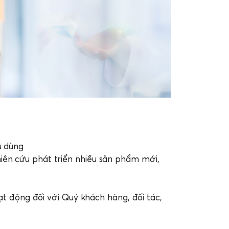
u dùng
ên cứu phát triển nhiều sản phẩm mới,
 động đối với Quý khách hàng, đối tác,