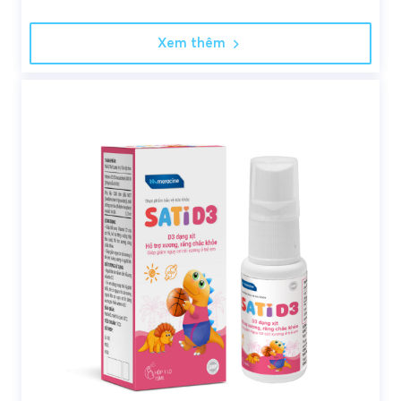
Xem thêm