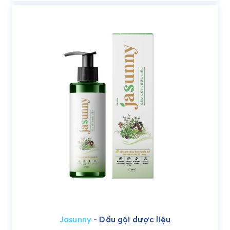
Jasunny
- Dầu gội dược liệu