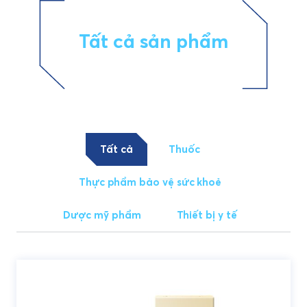
Tất cả sản phẩm
Tất cả
Thuốc
Thực phẩm bảo vệ sức khoẻ
Dược mỹ phẩm
Thiết bị y tế