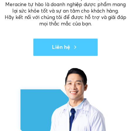
Meracine tự hào là doanh nghiệp dược phẩm mang
lại sức khỏe tốt và sự an tâm cho khách hàng.
Hãy kết nối với chúng tôi
để được hỗ trợ và giải đáp
mọi thắc mắc của bạn.
Liên hệ