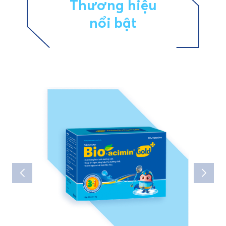
Thương hiệu
nổi bật