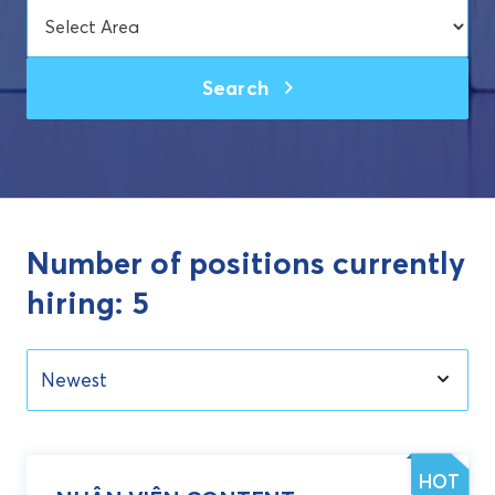
Search
Number of positions currently
hiring: 5
Newest
HOT