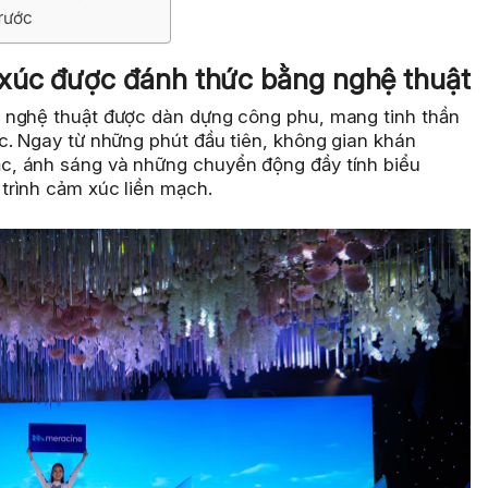
trước
xúc được đánh thức bằng nghệ thuật
 nghệ thuật được dàn dựng công phu, mang tinh thần
c. Ngay từ những phút đầu tiên, không gian khán
c, ánh sáng và những chuyển động đầy tính biểu
trình cảm xúc liền mạch.