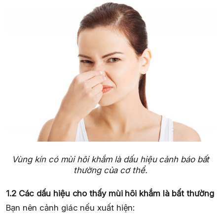
Vùng kín có mùi hôi khắm là dấu hiệu cảnh báo bất
thường của cơ thể.
1.2 Các dấu hiệu cho thấy mùi hôi khắm là bất thường
Bạn nên cảnh giác nếu xuất hiện: