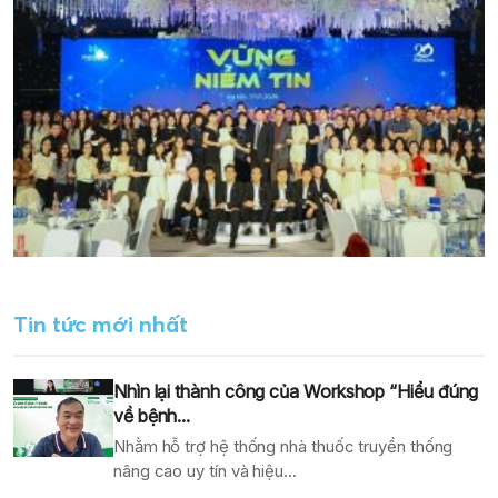
Tin tức mới nhất
Nhìn lại thành công của Workshop “Hiểu đúng
về bệnh...
Nhằm hỗ trợ hệ thống nhà thuốc truyền thống
nâng cao uy tín và hiệu...