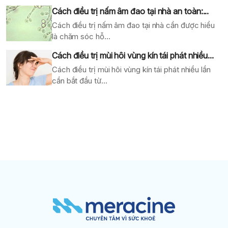
Cách điều trị nấm âm đao tại nhà an toàn:...
Cách điều trị nấm âm đao tại nhà cần được hiểu
là chăm sóc hỗ...
Cách điều trị mùi hôi vùng kín tái phát nhiều...
Cách điều trị mùi hôi vùng kín tái phát nhiều lần
cần bắt đầu từ...