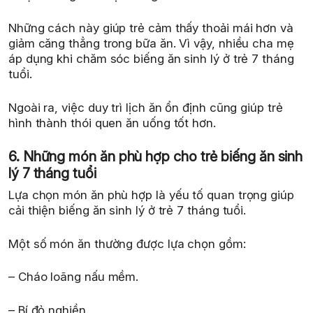
Những cách này giúp trẻ cảm thấy thoải mái hơn và
giảm căng thẳng trong bữa ăn. Vì vậy, nhiều cha mẹ
áp dụng khi chăm sóc biếng ăn sinh lý ở trẻ 7 tháng
tuổi.
Ngoài ra, việc duy trì lịch ăn ổn định cũng giúp trẻ
hình thành thói quen ăn uống tốt hơn.
6. Những món ăn phù hợp cho trẻ biếng ăn sinh
lý 7 tháng tuổi
Lựa chọn món ăn phù hợp là yếu tố quan trọng giúp
cải thiện biếng ăn sinh lý ở trẻ 7 tháng tuổi.
Một số món ăn thường được lựa chọn gồm:
– Cháo loãng nấu mềm.
– Bí đỏ nghiền.