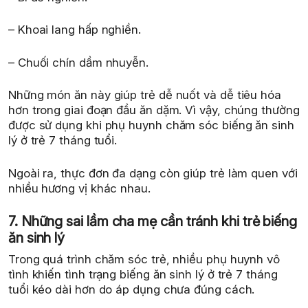
– Khoai lang hấp nghiền.
– Chuối chín dầm nhuyễn.
Những món ăn này giúp trẻ dễ nuốt và dễ tiêu hóa
hơn trong giai đoạn đầu ăn dặm. Vì vậy, chúng thường
được sử dụng khi phụ huynh chăm sóc biếng ăn sinh
lý ở trẻ 7 tháng tuổi.
Ngoài ra, thực đơn đa dạng còn giúp trẻ làm quen với
nhiều hương vị khác nhau.
7. Những sai lầm cha mẹ cần tránh khi trẻ biếng
ăn sinh lý
Trong quá trình chăm sóc trẻ, nhiều phụ huynh vô
tình khiến tình trạng biếng ăn sinh lý ở trẻ 7 tháng
tuổi kéo dài hơn do áp dụng chưa đúng cách.