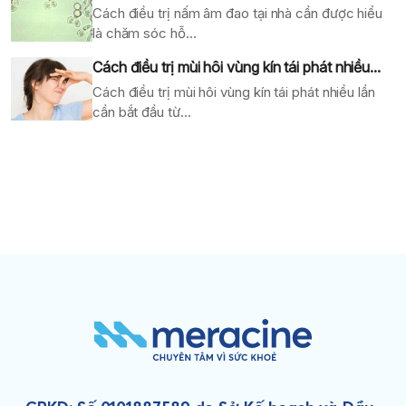
Cách điều trị nấm âm đao tại nhà cần được hiểu
là chăm sóc hỗ...
Cách điều trị mùi hôi vùng kín tái phát nhiều...
Cách điều trị mùi hôi vùng kín tái phát nhiều lần
cần bắt đầu từ...