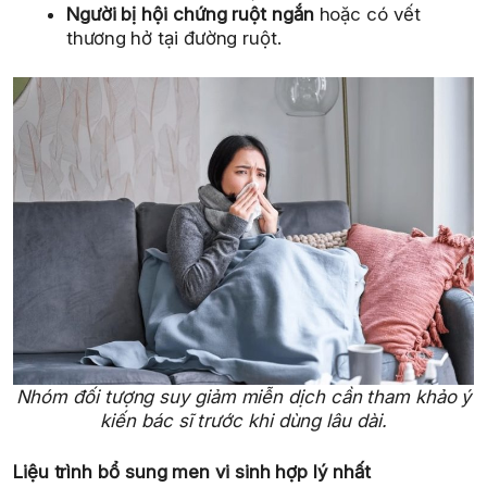
Người bị hội chứng ruột ngắn
hoặc có vết
thương hở tại đường ruột.
Nhóm đối tượng suy giảm miễn dịch cần tham khảo ý
kiến bác sĩ trước khi dùng lâu dài.
Liệu trình bổ sung men vi sinh hợp lý nhất