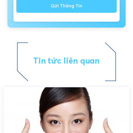
Gửi Thông Tin
Tin tức liên quan