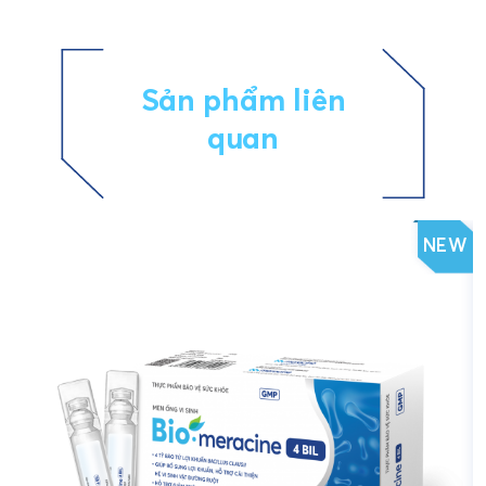
Sản phẩm liên
quan
NEW