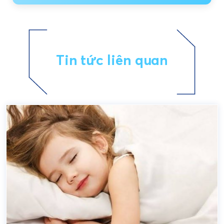
Tin tức liên quan