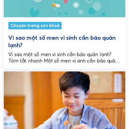
Chuyên trang sức khoẻ
Vì sao một số men vi sinh cần bảo quản
lạnh?
Vì sao một số men vi sinh cần bảo quản lạnh?
Tóm tắt nhanh Một số men vi sinh cần bảo quản
lạnh vì lợi...