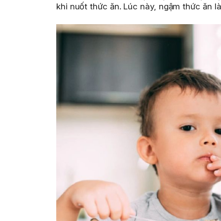
khi nuốt thức ăn. Lúc này, ngậm thức ăn l