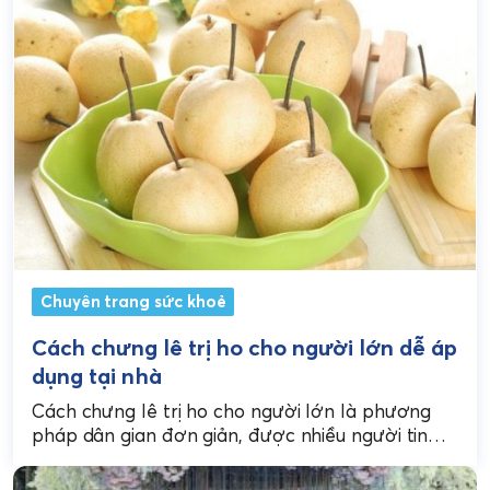
Chuyên trang sức khoẻ
Cách chưng lê trị ho cho người lớn dễ áp
dụng tại nhà
Cách chưng lê trị ho cho người lớn là phương
pháp dân gian đơn giản, được nhiều người tin
dùng nhờ hiệu quả làm dịu...