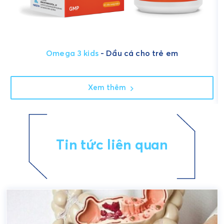
Omega 3 kids
- Dầu cá cho trẻ em
Xem thêm
Tin tức liên quan