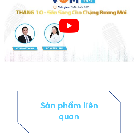
Sản phẩm liên
quan