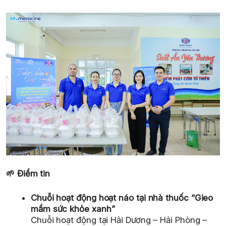
🌱
Điểm tin
Chuỗi hoạt động hoạt náo tại nhà thuốc “Gieo
mầm sức khỏe xanh”
Chuỗi hoạt động tại Hải Dương – Hải Phòng –