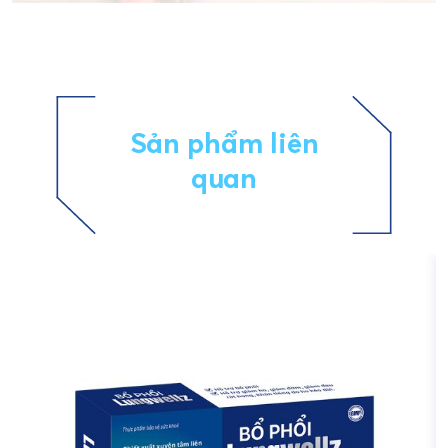
Sản phẩm liên
quan