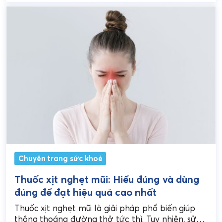
Chuyên trang sức khoẻ
Thuốc xịt nghẹt mũi: Hiểu đúng và dùng
đúng để đạt hiệu quả cao nhất
Thuốc xịt nghẹt mũi là giải pháp phổ biến giúp
thông thoáng đường thở tức thì. Tuy nhiên, sử