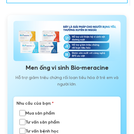
Men ống vi sinh Bio-meracine
Hỗ trợ giảm triệu chứng rối loạn tiêu hóa ở trẻ em và
người lớn.
Nhu cầu của bạn:
*
Mua sản phẩm
Tư vấn sản phẩm
Tư vấn bệnh học