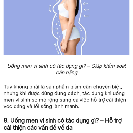
Uống men vi sinh có tác dụng gì? – Giúp kiểm soát
cân nặng
Tuy không phải là sản phẩm giảm cân chuyên biệt,
nhưng khi được dùng đúng cách, tác dụng khi uống
men vi sinh sẽ mở rộng sang cả việc hỗ trợ cải thiện
vóc dáng và lối sống lành mạnh.
8. Uống men vi sinh có tác dụng gì? – Hỗ trợ
cải thiện các vấn đề về da