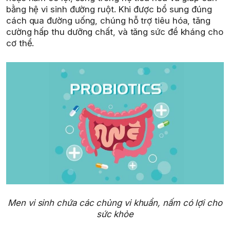
bằng hệ vi sinh đường ruột. Khi được bổ sung đúng
cách qua đường uống, chúng hỗ trợ tiêu hóa, tăng
cường hấp thu dưỡng chất, và tăng sức đề kháng cho
cơ thể.
Men vi sinh chứa các chủng vi khuẩn, nấm có lợi cho
sức khỏe