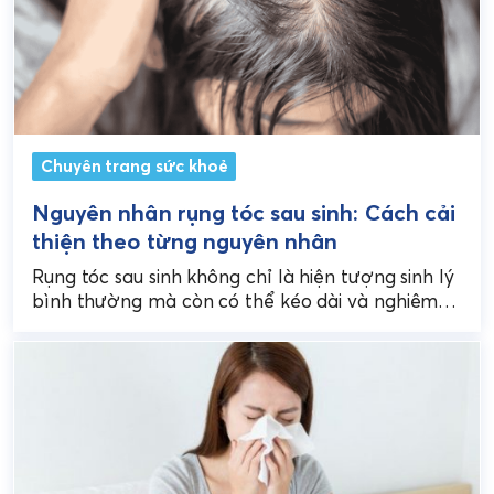
Chuyên trang sức khoẻ
Nguyên nhân rụng tóc sau sinh: Cách cải
thiện theo từng nguyên nhân
Rụng tóc sau sinh không chỉ là hiện tượng sinh lý
bình thường mà còn có thể kéo dài và nghiêm
trọng nếu không xác...