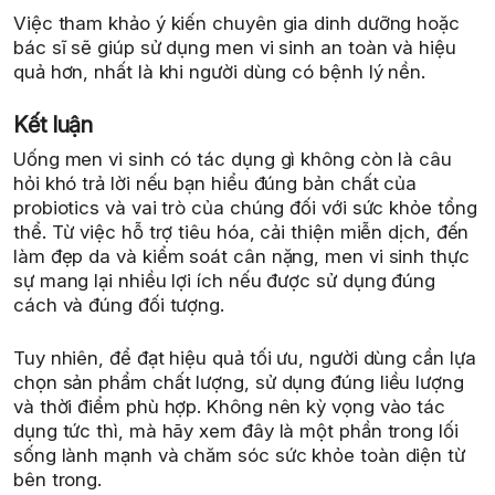
Việc tham khảo ý kiến chuyên gia dinh dưỡng hoặc
bác sĩ sẽ giúp sử dụng men vi sinh an toàn và hiệu
quả hơn, nhất là khi người dùng có bệnh lý nền.
Kết luận
Uống men vi sinh có tác dụng gì không còn là câu
hỏi khó trả lời nếu bạn hiểu đúng bản chất của
probiotics và vai trò của chúng đối với sức khỏe tổng
thể. Từ việc hỗ trợ tiêu hóa, cải thiện miễn dịch, đến
làm đẹp da và kiểm soát cân nặng, men vi sinh thực
sự mang lại nhiều lợi ích nếu được sử dụng đúng
cách và đúng đối tượng.
Tuy nhiên, để đạt hiệu quả tối ưu, người dùng cần lựa
chọn sản phẩm chất lượng, sử dụng đúng liều lượng
và thời điểm phù hợp. Không nên kỳ vọng vào tác
dụng tức thì, mà hãy xem đây là một phần trong lối
sống lành mạnh và chăm sóc sức khỏe toàn diện từ
bên trong.