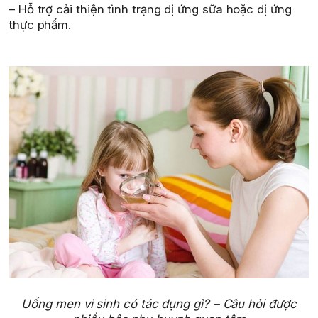
– Hỗ trợ cải thiện tình trạng dị ứng sữa hoặc dị ứng
thực phẩm.
Uống men vi sinh có tác dụng gì? – Câu hỏi được