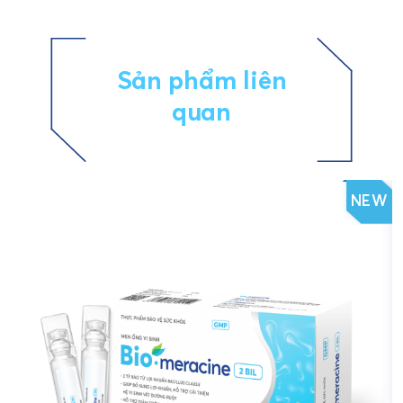
Sản phẩm liên
quan
NEW