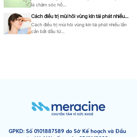
là chăm sóc hỗ...
Cách điều trị mùi hôi vùng kín tái phát nhiều...
Cách điều trị mùi hôi vùng kín tái phát nhiều lần
cần bắt đầu từ...
GPKD: Số 0101887589 do Sở Kế hoạch và Đầu