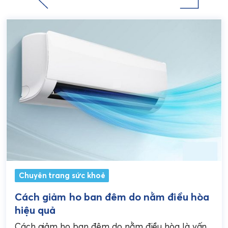
Chuyên trang sức khoẻ
Cách giảm ho ban đêm do nằm điều hòa
hiệu quả
Cách giảm ho ban đêm do nằm điều hòa là vấn