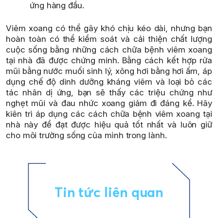
ứng hàng đầu.
Viêm xoang có thể gây khó chịu kéo dài, nhưng bạn
hoàn toàn có thể kiểm soát và cải thiện chất lượng
cuộc sống bằng những cách chữa bệnh viêm xoang
tại nhà đã được chứng minh. Bằng cách kết hợp rửa
mũi bằng nước muối sinh lý, xông hơi bằng hơi ấm, áp
dụng chế độ dinh dưỡng kháng viêm và loại bỏ các
tác nhân dị ứng, bạn sẽ thấy các triệu chứng như
nghẹt mũi và đau nhức xoang giảm đi đáng kể. Hãy
kiên trì áp dụng các cách chữa bệnh viêm xoang tại
nhà này để đạt được hiệu quả tốt nhất và luôn giữ
cho môi trường sống của mình trong lành.
Tin tức liên quan