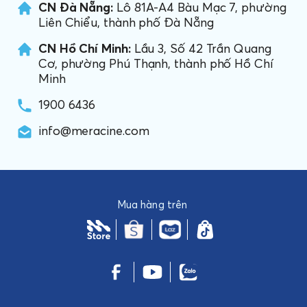
CN Đà Nẵng:
Lô 81A-A4 Bàu Mạc 7, phường
Liên Chiểu, thành phố Đà Nẵng
CN Hồ Chí Minh:
Lầu 3, Số 42 Trần Quang
Cơ, phường Phú Thạnh, thành phố Hồ Chí
Minh
1900 6436
info@meracine.com
Mua hàng trên