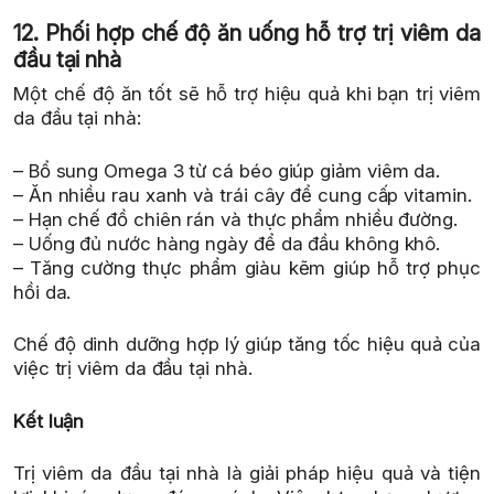
12. Phối hợp chế độ ăn uống hỗ trợ trị viêm da
đầu tại nhà
Một chế độ ăn tốt sẽ hỗ trợ hiệu quả khi bạn trị viêm
da đầu tại nhà:
– Bổ sung Omega 3 từ cá béo giúp giảm viêm da.
– Ăn nhiều rau xanh và trái cây để cung cấp vitamin.
– Hạn chế đồ chiên rán và thực phẩm nhiều đường.
– Uống đủ nước hàng ngày để da đầu không khô.
– Tăng cường thực phẩm giàu kẽm giúp hỗ trợ phục
hồi da.
Chế độ dinh dưỡng hợp lý giúp tăng tốc hiệu quả của
việc trị viêm da đầu tại nhà.
Kết luận
Trị viêm da đầu tại nhà là giải pháp hiệu quả và tiện