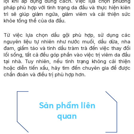
lợi khi áp dụng đúng cách. Việc lựa chọn phương
pháp phù hợp với tình trạng da đầu và thực hiện kiên
trì sẽ giúp giảm ngứa, giảm viêm và cải thiện sức
khỏe tổng thể của da đầu.
Từ việc lựa chọn dầu gội phù hợp, sử dụng các
nguyên liệu tự nhiên như nước muối, dầu dừa, nha
đam, giấm táo và tinh dầu tràm trà đến việc thay đổi
lối sống, tất cả đều góp phần vào việc trị viêm da đầu
tại nhà. Tuy nhiên, nếu tình trạng không cải thiện
hoặc diễn tiến xấu, hãy tìm đến chuyên gia để được
chẩn đoán và điều trị phù hợp hơn.
Sản phẩm liên
quan