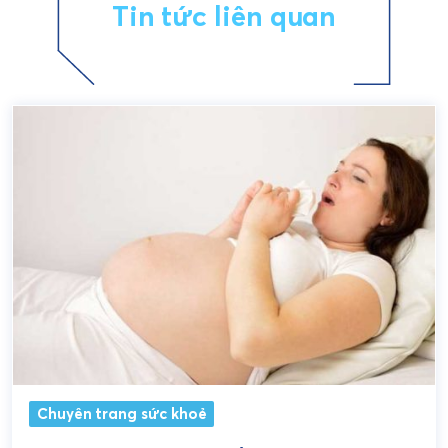
Tin tức liên quan
Chuyên trang sức khoẻ