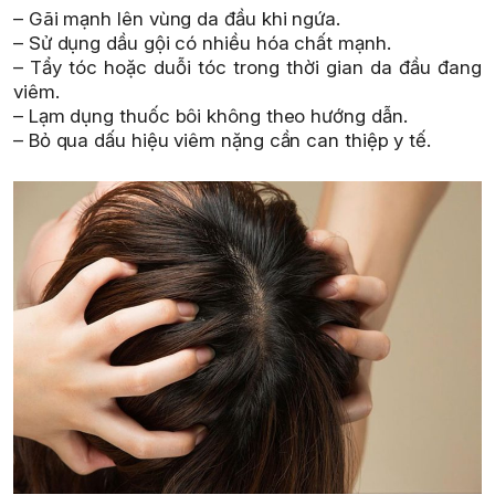
– Gãi mạnh lên vùng da đầu khi ngứa.
– Sử dụng dầu gội có nhiều hóa chất mạnh.
– Tẩy tóc hoặc duỗi tóc trong thời gian da đầu đang
viêm.
– Lạm dụng thuốc bôi không theo hướng dẫn.
– Bỏ qua dấu hiệu viêm nặng cần can thiệp y tế.