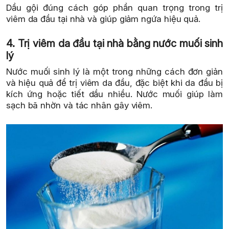
Dầu gội đúng cách góp phần quan trọng trong trị
viêm da đầu tại nhà và giúp giảm ngứa hiệu quả.
4. Trị viêm da đầu tại nhà bằng nước muối sinh
lý
Nước muối sinh lý là một trong những cách đơn giản
và hiệu quả để trị viêm da đầu, đặc biệt khi da đầu bị
kích ứng hoặc tiết dầu nhiều. Nước muối giúp làm
sạch bã nhờn và tác nhân gây viêm.