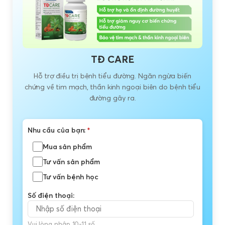
TĐ CARE
Hỗ trợ điều trị bệnh tiểu đường. Ngăn ngừa biến
chứng về tim mạch, thần kinh ngoại biên do bệnh tiểu
đường gây ra.
Nhu cầu của bạn:
*
Mua sản phẩm
Tư vấn sản phẩm
Tư vấn bệnh học
Số điện thoại:
Vui lòng nhập 10-11 số