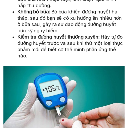
hấp thu đường.
Không bỏ bữa:
Bỏ bữa khiến đường huyết hạ
thấp, sau đó bạn sẽ có xu hướng ăn nhiều hơn
ở bữa sau, gây ra sự dao động đường huyết
cực kỳ nguy hiểm.
Kiểm tra đường huyết thường xuyên:
Hãy tự đo
đường huyết trước và sau khi thử một loại thực
phẩm mới để biết cơ thể mình phản ứng thế
nào.