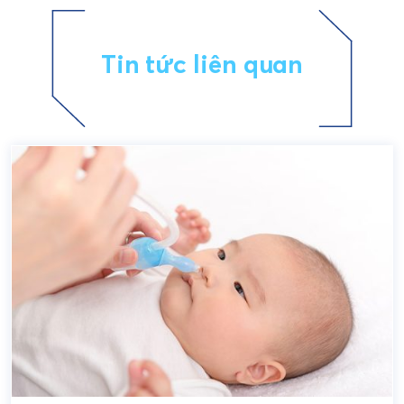
Tin tức liên quan