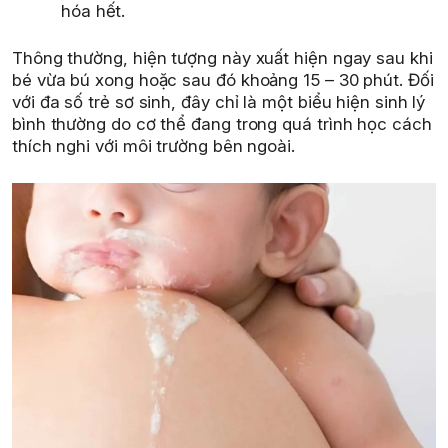
hóa hết.
Thông thường, hiện tượng này xuất hiện ngay sau khi
bé vừa bú xong hoặc sau đó khoảng 15 – 30 phút. Đối
với đa số trẻ sơ sinh, đây chỉ là một biểu hiện sinh lý
bình thường do cơ thể đang trong quá trình học cách
thích nghi với môi trường bên ngoài.