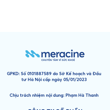
GPKD: Số 0101887589 do Sở Kế hoạch và Đầu
tư Hà Nội cấp ngày 05/01/2023
Chịu trách nhiệm nội dung: Phạm Hà Thanh