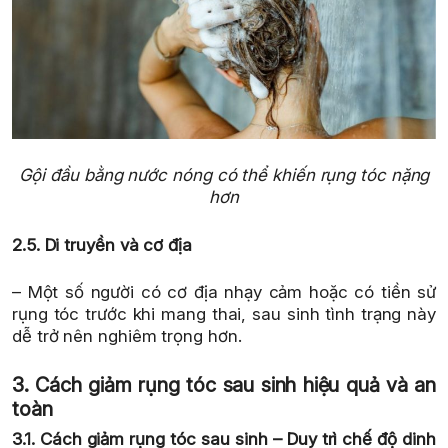
Gội đầu bằng nước nóng có thể khiến rụng tóc nặng
hơn
2.5. Di truyền và cơ địa
– Một số người có cơ địa nhạy cảm hoặc có tiền sử
rụng tóc trước khi mang thai, sau sinh tình trạng này
dễ trở nên nghiêm trọng hơn.
3. Cách giảm rụng tóc sau sinh hiệu quả và an
toàn
3.1. Cách giảm rụng tóc sau sinh – Duy trì chế độ dinh