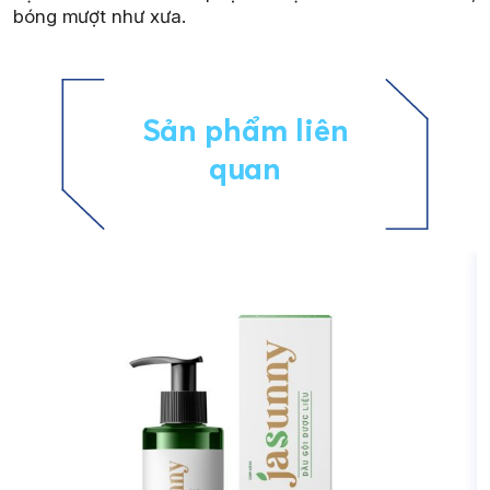
bóng mượt như xưa.
Sản phẩm liên
quan