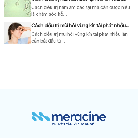
Cách điều trị nấm âm đao tại nhà cần được hiểu
là chăm sóc hỗ...
Cách điều trị mùi hôi vùng kín tái phát nhiều...
Cách điều trị mùi hôi vùng kín tái phát nhiều lần
cần bắt đầu từ...