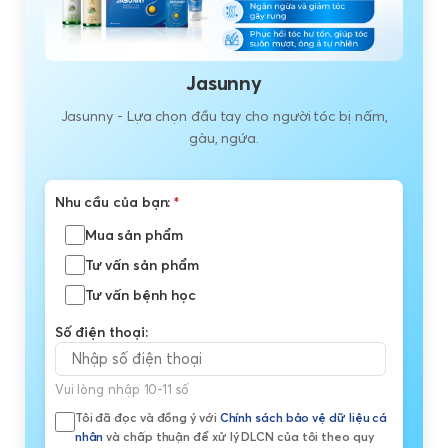
Jasunny
Jasunny - Lựa chọn đầu tay cho người tóc bị nấm,
gàu, ngứa.
Nhu cầu của bạn:
*
Mua sản phẩm
Tư vấn sản phẩm
Tư vấn bệnh học
Số điện thoại:
Vui lòng nhập 10-11 số
Tôi đã đọc và đồng ý với
Chính sách bảo vệ dữ liệu cá
nhân
và chấp thuận để xử lý DLCN của tôi theo quy