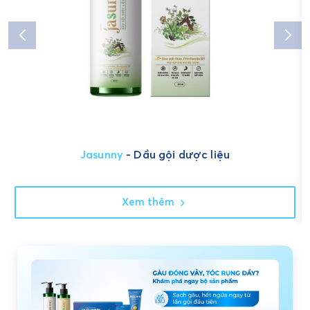
Jasunny
- Dầu gội dược liệu
Xem thêm