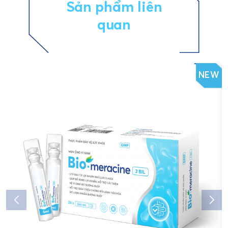
Sản phẩm liên
quan
NEW