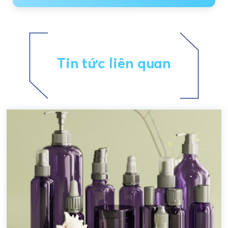
Tin tức liên quan