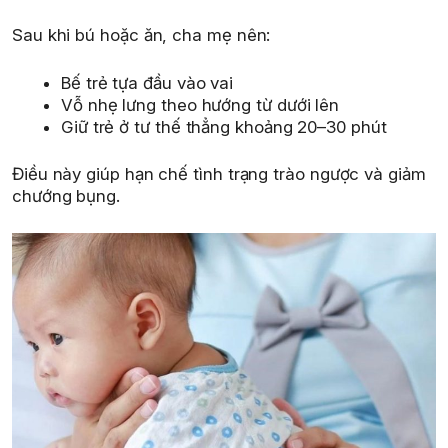
Sau khi bú hoặc ăn, cha mẹ nên:
Bế trẻ tựa đầu vào vai
Vỗ nhẹ lưng theo hướng từ dưới lên
Giữ trẻ ở tư thế thẳng khoảng 20–30 phút
Điều này giúp hạn chế tình trạng trào ngược và giảm
chướng bụng.