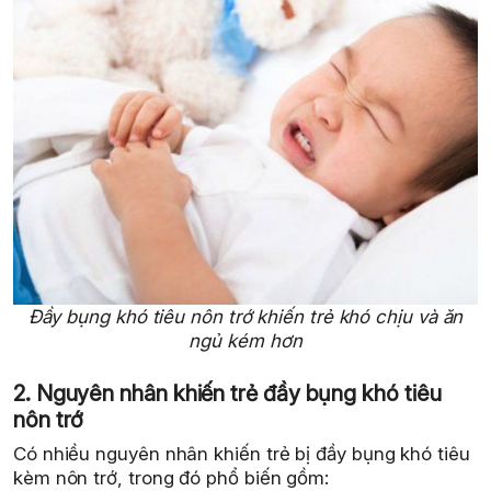
Đầy bụng khó tiêu nôn trớ khiến trẻ khó chịu và ăn
ngủ kém hơn
2. Nguyên nhân khiến trẻ đầy bụng khó tiêu
nôn trớ
Có nhiều nguyên nhân khiến trẻ bị đầy bụng khó tiêu
kèm nôn trớ, trong đó phổ biến gồm: