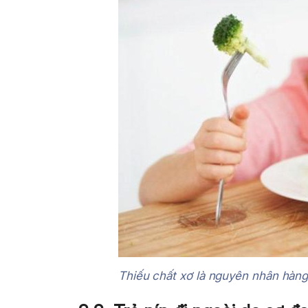
Thiếu chất xơ là nguyên nhân hàng 