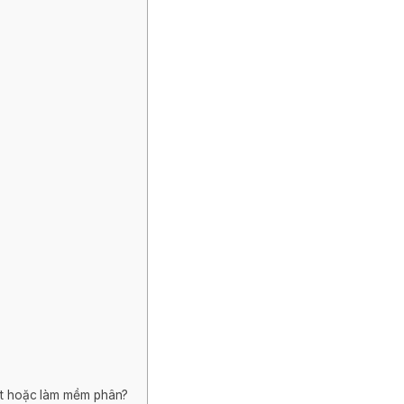
hụt hoặc làm mềm phân?