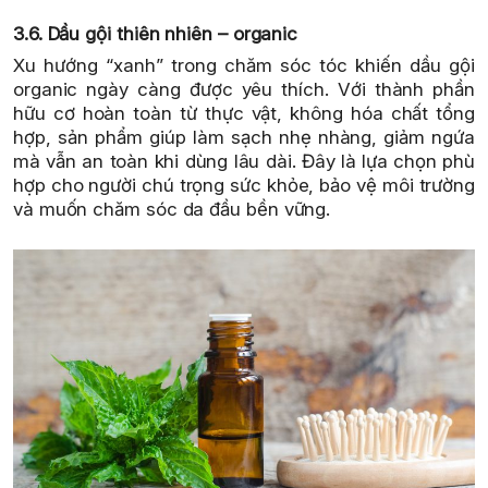
3.6. Dầu gội thiên nhiên – organic
Xu hướng “xanh” trong chăm sóc tóc khiến dầu gội
organic ngày càng được yêu thích. Với thành phần
hữu cơ hoàn toàn từ thực vật, không hóa chất tổng
hợp, sản phẩm giúp làm sạch nhẹ nhàng, giảm ngứa
mà vẫn an toàn khi dùng lâu dài. Đây là lựa chọn phù
hợp cho người chú trọng sức khỏe, bảo vệ môi trường
và muốn chăm sóc da đầu bền vững.