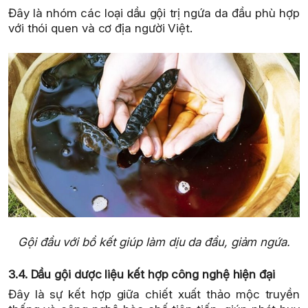
Đây là nhóm các loại dầu gội trị ngứa da đầu phù hợp
với thói quen và cơ địa người Việt.
Gội đầu với bồ kết giúp làm dịu da đầu, giảm ngứa.
3.4. Dầu gội dược liệu kết hợp công nghệ hiện đại
Đây là sự kết hợp giữa chiết xuất thảo mộc truyền