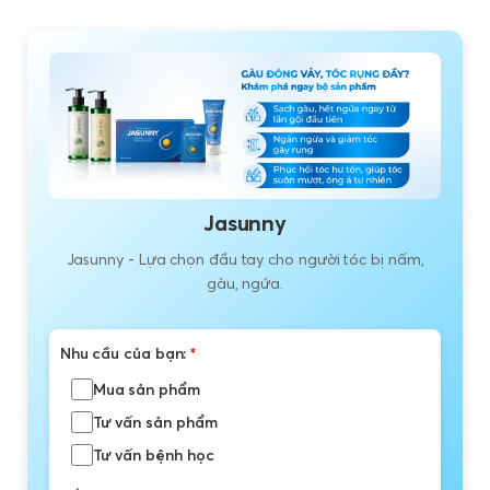
Jasunny
Jasunny - Lựa chọn đầu tay cho người tóc bị nấm,
gàu, ngứa.
Nhu cầu của bạn:
*
Mua sản phẩm
Tư vấn sản phẩm
Tư vấn bệnh học