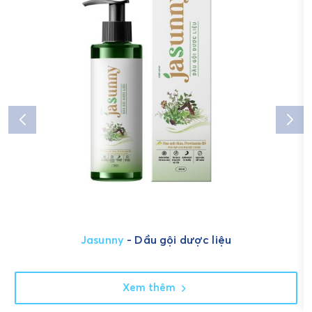
Jasunny
- Dầu gội dược liệu
Xem thêm