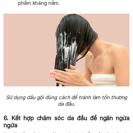
phẩm kháng nấm.
Sử dụng dầu gội đúng cách để tránh làm tổn thương
da đầu.
6. Kết hợp chăm sóc da đầu để ngăn ngừa
ngứa