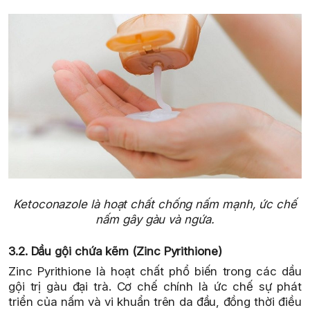
Ketoconazole là hoạt chất chống nấm mạnh, ức chế
nấm gây gàu và ngứa.
3.2. Dầu gội chứa kẽm (Zinc Pyrithione)
Zinc Pyrithione là hoạt chất phổ biến trong các dầu
gội trị gàu đại trà. Cơ chế chính là ức chế sự phát
triển của nấm và vi khuẩn trên da đầu, đồng thời điều