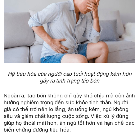
Hệ tiêu hóa của người cao tuổi hoạt động kém hơn
gây ra tình trạng táo bón
Ngoài ra, táo bón không chỉ gây khó chịu mà còn ảnh
hưởng nghiêm trọng đến sức khỏe tinh thần. Người
già có thể trở nên lo lắng, ăn uống kém, ngủ không
sâu và giảm chất lượng cuộc sống. Việc xử lý đúng
giúp họ thoải mái hơn, ăn ngủ tốt hơn và hạn chế các
biến chứng đường tiêu hóa.