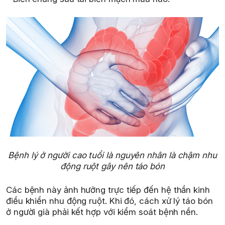
Bệnh lý ở người cao tuổi là nguyên nhân là chậm nhu
động ruột gây nên táo bón
Các bệnh này ảnh hưởng trực tiếp đến hệ thần kinh
điều khiển nhu động ruột. Khi đó, cách xử lý táo bón
ở người già phải kết hợp với kiểm soát bệnh nền.