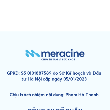
GPKD: Số 0101887589 do Sở Kế hoạch và Đầu
tư Hà Nội cấp ngày 05/01/2023
Chịu trách nhiệm nội dung: Phạm Hà Thanh