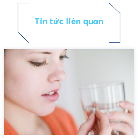
Tin tức liên quan