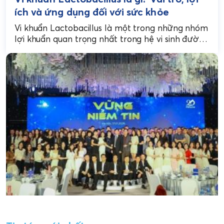
ích và ứng dụng đối với sức khỏe
Vi khuẩn Lactobacillus là một trong những nhóm
lợi khuẩn quan trọng nhất trong hệ vi sinh đường
ruột của con người. Chúng giúp duy...