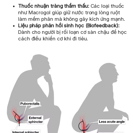
Thuốc nhuận tràng thẩm thấu:
Các loại thuốc
như Macrogol giúp giữ nước trong lòng ruột
làm mềm phân mà không gây kích ứng mạnh.
Liệu pháp phản hồi sinh học (Biofeedback):
Dành cho người bị rối loạn cơ sàn chậu để học
cách điều khiển cơ khi đi tiêu.