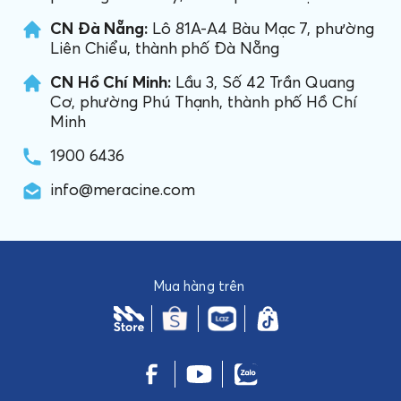
CN Đà Nẵng:
Lô 81A-A4 Bàu Mạc 7, phường
Liên Chiểu, thành phố Đà Nẵng
CN Hồ Chí Minh:
Lầu 3, Số 42 Trần Quang
Cơ, phường Phú Thạnh, thành phố Hồ Chí
Minh
1900 6436
info@meracine.com
Mua hàng trên