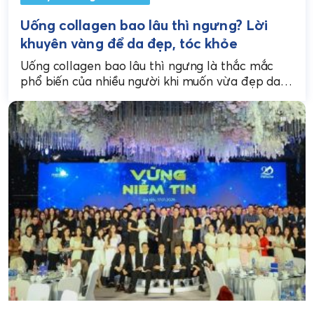
Uống collagen bao lâu thì ngưng? Lời
khuyên vàng để da đẹp, tóc khỏe
Uống collagen bao lâu thì ngưng là thắc mắc
phổ biến của nhiều người khi muốn vừa đẹp da
vừa đảm bảo an toàn. Thực...