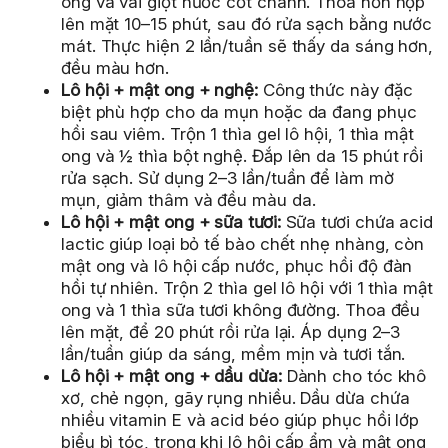
ong và vài giọt nước cốt chanh. Thoa hỗn hợp
lên mặt 10–15 phút, sau đó rửa sạch bằng nước
mát. Thực hiện 2 lần/tuần sẽ thấy da sáng hơn,
đều màu hơn.
Lô hội + mật ong + nghệ:
Công thức này đặc
biệt phù hợp cho da mụn hoặc da đang phục
hồi sau viêm. Trộn 1 thìa gel lô hội, 1 thìa mật
ong và ½ thìa bột nghệ. Đắp lên da 15 phút rồi
rửa sạch. Sử dụng 2–3 lần/tuần để làm mờ
mụn, giảm thâm và đều màu da.
Lô hội + mật ong + sữa tươi:
Sữa tươi chứa acid
lactic giúp loại bỏ tế bào chết nhẹ nhàng, còn
mật ong và lô hội cấp nước, phục hồi độ đàn
hồi tự nhiên. Trộn 2 thìa gel lô hội với 1 thìa mật
ong và 1 thìa sữa tươi không đường. Thoa đều
lên mặt, để 20 phút rồi rửa lại. Áp dụng 2–3
lần/tuần giúp da sáng, mềm mịn và tươi tắn.
Lô hội + mật ong + dầu dừa:
Dành cho tóc khô
xơ, chẻ ngọn, gãy rụng nhiều. Dầu dừa chứa
nhiều vitamin E và acid béo giúp phục hồi lớp
biểu bì tóc, trong khi lô hội cấp ẩm và mật ong