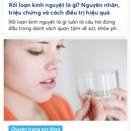
Rối loạn kinh nguyệt là gì? Nguyên nhân,
triệu chứng và cách điều trị hiệu quả
Rối loạn kinh nguyệt là gì luôn là câu hỏi đứng
đầu trong danh sách quan tâm về sức khỏe phụ
khoa của phái đẹp....
Chuyên trang sức khoẻ