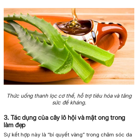
Thức uống thanh lọc cơ thể, hỗ trợ tiêu hóa và tăng
sức đề kháng.
3. Tác dụng của cây lô hội và mật ong trong
làm đẹp
Sự kết hợp này là “bí quyết vàng” trong chăm sóc da