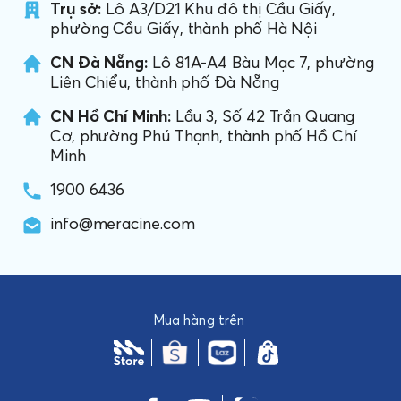
Trụ sở:
Lô A3/D21 Khu đô thị Cầu Giấy,
phường Cầu Giấy, thành phố Hà Nội
CN Đà Nẵng:
Lô 81A-A4 Bàu Mạc 7, phường
Liên Chiểu, thành phố Đà Nẵng
CN Hồ Chí Minh:
Lầu 3, Số 42 Trần Quang
Cơ, phường Phú Thạnh, thành phố Hồ Chí
Minh
1900 6436
info@meracine.com
Mua hàng trên