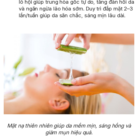
lô hội giúp trung hòa gốc tự do, tăng đàn hồi da
và ngăn ngừa lão hóa sớm. Duy trì đắp mặt 2–3
lần/tuần giúp da săn chắc, sáng mịn lâu dài.
Mặt nạ thiên nhiên giúp da mềm mịn, sáng hồng và
giảm mụn hiệu quả.