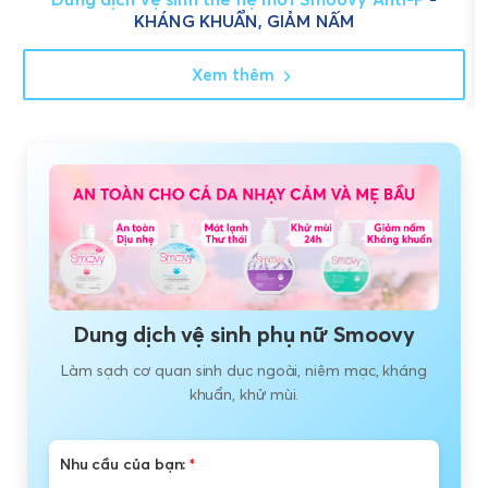
KHÁNG KHUẨN, GIẢM NẤM
Xem thêm
Dung dịch vệ sinh phụ nữ Smoovy
Làm sạch cơ quan sinh dục ngoài, niêm mạc, kháng
khuẩn, khử mùi.
Nhu cầu của bạn:
*