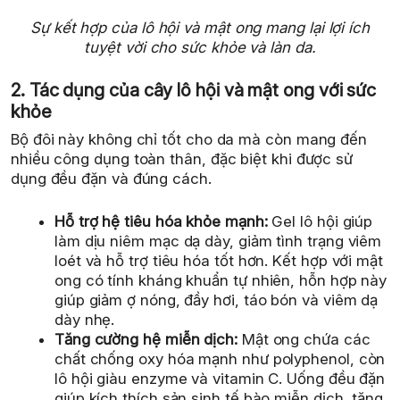
Sự kết hợp của lô hội và mật ong mang lại lợi ích
tuyệt vời cho sức khỏe và làn da.
2. Tác dụng của cây lô hội và mật ong với sức
khỏe
Bộ đôi này không chỉ tốt cho da mà còn mang đến
nhiều công dụng toàn thân, đặc biệt khi được sử
dụng đều đặn và đúng cách.
Hỗ trợ hệ tiêu hóa khỏe mạnh:
Gel lô hội giúp
làm dịu niêm mạc dạ dày, giảm tình trạng viêm
loét và hỗ trợ tiêu hóa tốt hơn. Kết hợp với mật
ong có tính kháng khuẩn tự nhiên, hỗn hợp này
giúp giảm ợ nóng, đầy hơi, táo bón và viêm dạ
dày nhẹ.
Tăng cường hệ miễn dịch:
Mật ong chứa các
chất chống oxy hóa mạnh như polyphenol, còn
lô hội giàu enzyme và vitamin C. Uống đều đặn
giúp kích thích sản sinh tế bào miễn dịch, tăng