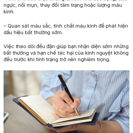
ngực, nổi mụn, thay đổi tâm trạng hoặc lượng máu
kinh.
– Quan sát màu sắc, tính chất máu kinh để phát hiện
dấu hiệu bất thường sớm.
Việc theo dõi đều đặn giúp bạn nhận diện sớm những
bất thường và hạn chế tác hại của kinh nguyệt không
đều trước khi tình trạng trở nên nghiêm trọng.