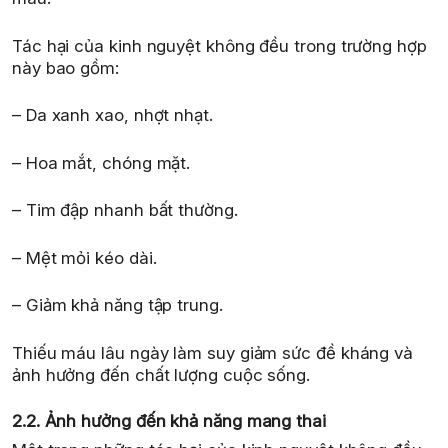
Tác hại của kinh nguyệt không đều trong trường hợp
này bao gồm:
– Da xanh xao, nhợt nhạt.
– Hoa mắt, chóng mặt.
– Tim đập nhanh bất thường.
– Mệt mỏi kéo dài.
– Giảm khả năng tập trung.
Thiếu máu lâu ngày làm suy giảm sức đề kháng và
ảnh hưởng đến chất lượng cuộc sống.
2.2. Ảnh hưởng đến khả năng mang thai