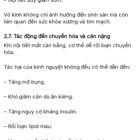
Vô kinh không chỉ ảnh hưởng đến sinh sản mà còn
liên quan đến sức khỏe xương và tim mạch.
2.7. Tác động đến chuyển hóa và cân nặng
Khi nội tiết mất cân bằng, cơ thể dễ rối loạn chuyển
hóa.
Tác hại của kinh nguyệt không đều có thể dẫn đến:
– Tăng mỡ bụng.
– Khó giảm cân dù ăn kiêng.
– Tăng nguy cơ kháng insulin.
– Rối loạn lipid máu.