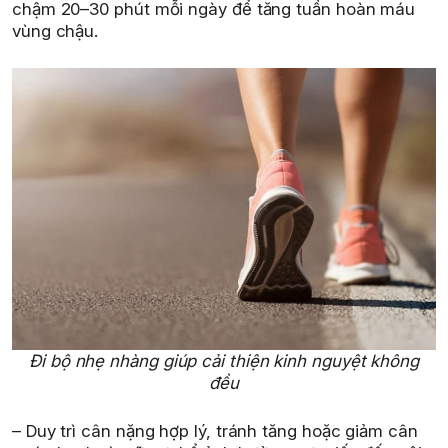
chậm 20–30 phút mỗi ngày để tăng tuần hoàn máu
vùng chậu.
Đi bộ nhẹ nhàng giúp cải thiện kinh nguyệt không
đều
– Duy trì cân nặng hợp lý, tránh tăng hoặc giảm cân