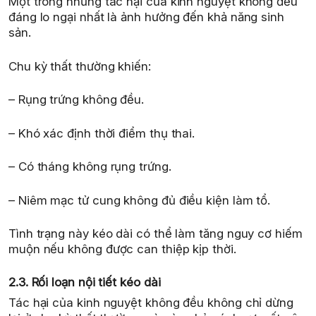
Một trong những tác hại của kinh nguyệt không đều
đáng lo ngại nhất là ảnh hưởng đến khả năng sinh
sản.
Chu kỳ thất thường khiến:
– Rụng trứng không đều.
– Khó xác định thời điểm thụ thai.
– Có tháng không rụng trứng.
– Niêm mạc tử cung không đủ điều kiện làm tổ.
Tình trạng này kéo dài có thể làm tăng nguy cơ hiếm
muộn nếu không được can thiệp kịp thời.
2.3. Rối loạn nội tiết kéo dài
Tác hại của kinh nguyệt không đều không chỉ dừng