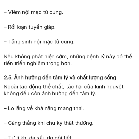
– Viêm nội mạc tử cung.
– Rối loạn tuyến giáp.
– Tăng sinh nội mạc tử cung.
Nếu không phát hiện sớm, những bệnh lý này có thể
tiến triển nghiêm trọng hơn.
2.5. Ảnh hưởng đến tâm lý và chất lượng sống
Ngoài tác động thể chất, tác hại của kinh nguyệt
không đều còn ảnh hưởng đến tâm lý.
– Lo lắng về khả năng mang thai.
– Căng thẳng khi chu kỳ thất thường.
– Tự ti khi da xấu do nội tiết.