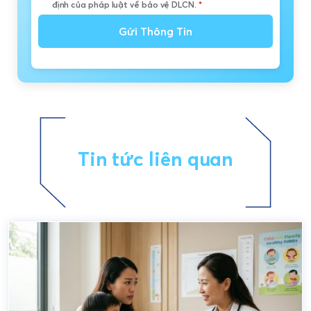
định của pháp luật về bảo vệ DLCN.
*
Gửi Thông Tin
Tin tức liên quan