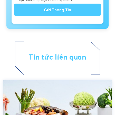
Gửi Thông Tin
Tin tức liên quan