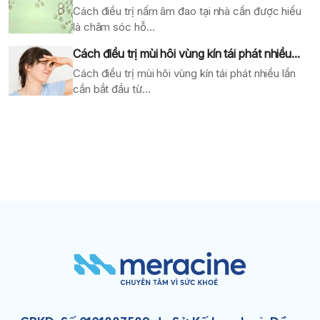
Cách điều trị nấm âm đao tại nhà cần được hiểu
là chăm sóc hỗ...
Cách điều trị mùi hôi vùng kín tái phát nhiều...
Cách điều trị mùi hôi vùng kín tái phát nhiều lần
cần bắt đầu từ...