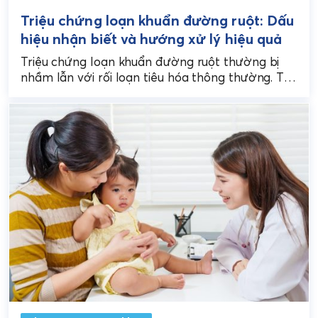
Triệu chứng loạn khuẩn đường ruột: Dấu
hiệu nhận biết và hướng xử lý hiệu quả
Triệu chứng loạn khuẩn đường ruột thường bị
nhầm lẫn với rối loạn tiêu hóa thông thường. Tuy
nhiên, nếu không được nhận biết sớm...