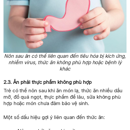
Nôn sau ăn có thể liên quan đến tiêu hóa bị kích ứng,
nhiễm virus, thức ăn không phù hợp hoặc bệnh lý
khác
2.3. Ăn phải thực phẩm không phù hợp
Trẻ có thể nôn sau khi ăn món lạ, thức ăn nhiều dầu
mỡ, đồ quá ngọt, thực phẩm để lâu, sữa không phù
hợp hoặc món chưa đảm bảo vệ sinh.
Một số dấu hiệu gợi ý liên quan đến thức ăn: