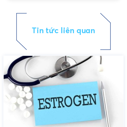
Tin tức liên quan