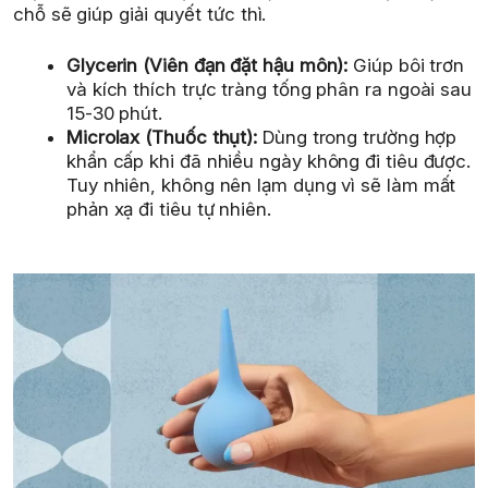
chỗ sẽ giúp giải quyết tức thì.
Glycerin (Viên đạn đặt hậu môn):
Giúp bôi trơn
và kích thích trực tràng tống phân ra ngoài sau
15-30 phút.
Microlax (Thuốc thụt):
Dùng trong trường hợp
khẩn cấp khi đã nhiều ngày không đi tiêu được.
Tuy nhiên, không nên lạm dụng vì sẽ làm mất
phản xạ đi tiêu tự nhiên.