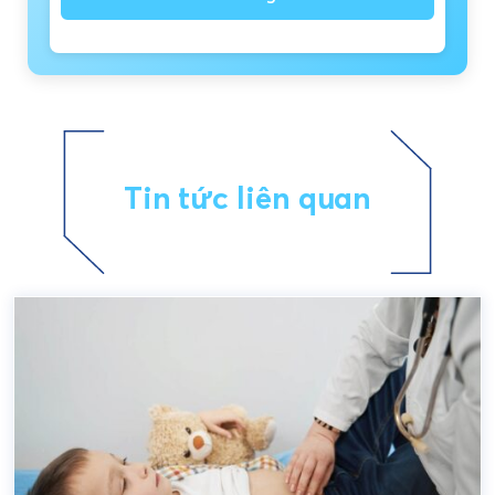
Tin tức liên quan