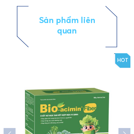
Sản phẩm liên
quan
HOT