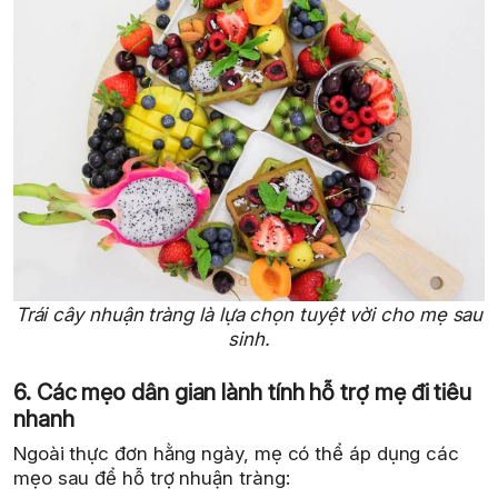
Trái cây nhuận tràng là lựa chọn tuyệt vời cho mẹ sau
sinh.
6. Các mẹo dân gian lành tính hỗ trợ mẹ đi tiêu
nhanh
Ngoài thực đơn hằng ngày, mẹ có thể áp dụng các
mẹo sau để hỗ trợ nhuận tràng: