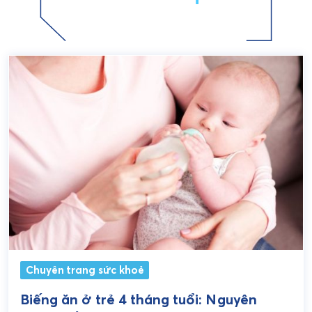
Chuyên trang sức khoẻ
Biếng ăn ở trẻ 4 tháng tuổi: Nguyên