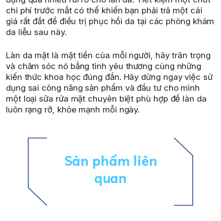
chi phí trước mắt có thể khiến bạn phải trả một cái
giá rất đắt để điều trị phục hồi da tại các phòng khám
da liễu sau này.
Làn da mặt là mặt tiền của mỗi người, hãy trân trọng
và chăm sóc nó bằng tình yêu thương cùng những
kiến thức khoa học đúng đắn. Hãy dừng ngay việc sử
dụng sai công năng sản phẩm và đầu tư cho mình
một loại sữa rửa mặt chuyên biệt phù hợp để làn da
luôn rạng rỡ, khỏe mạnh mỗi ngày.
Sản phẩm liên
quan