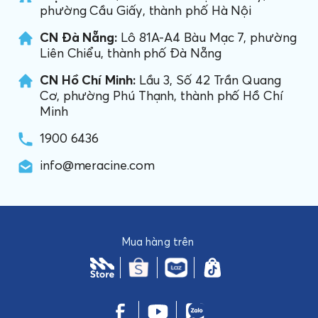
phường Cầu Giấy, thành phố Hà Nội
CN Đà Nẵng:
Lô 81A-A4 Bàu Mạc 7, phường
Liên Chiểu, thành phố Đà Nẵng
CN Hồ Chí Minh:
Lầu 3, Số 42 Trần Quang
Cơ, phường Phú Thạnh, thành phố Hồ Chí
Minh
1900 6436
info@meracine.com
Mua hàng trên