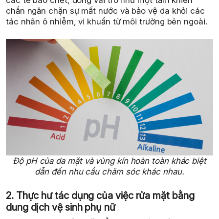
chắn ngăn chặn sự mất nước và bảo vệ da khỏi các
tác nhân ô nhiễm, vi khuẩn từ môi trường bên ngoài.
Độ pH của da mặt và vùng kín hoàn toàn khác biệt
dẫn đến nhu cầu chăm sóc khác nhau.
2. Thực hư tác dụng của việc rửa mặt bằng
dung dịch vệ sinh phụ nữ