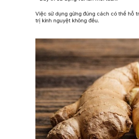
Việc sử dụng gừng đúng cách có thể hỗ tr
trị kinh nguyệt không đều.