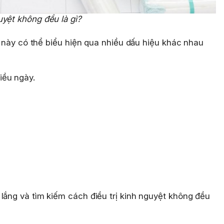
uyệt không đều là gì?
ng này có thể biểu hiện qua nhiều dấu hiệu khác nhau
iều ngày.
lắng và tìm kiếm cách điều trị kinh nguyệt không đều