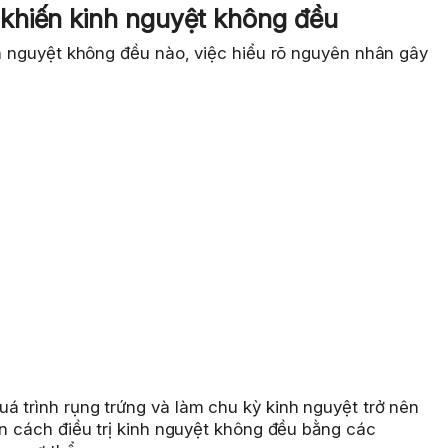
khiến kinh nguyệt không đều
nh nguyệt không đều nào, việc hiểu rõ nguyên nhân gây
á trình rụng trứng và làm chu kỳ kinh nguyệt trở nên
ọn cách điều trị kinh nguyệt không đều bằng các