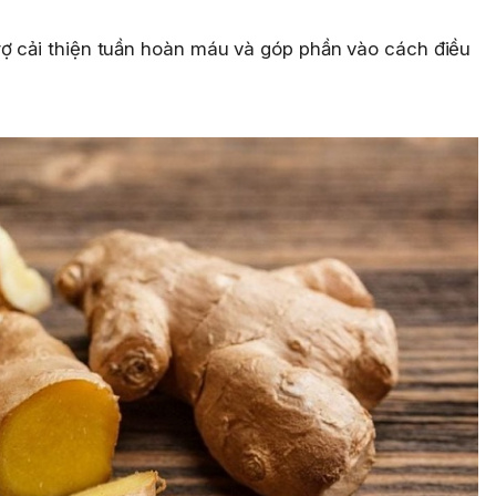
ợ cải thiện tuần hoàn máu và góp phần vào cách điều