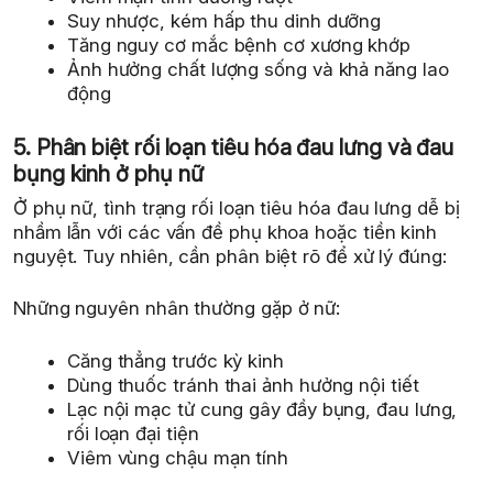
Suy nhược, kém hấp thu dinh dưỡng
Tăng nguy cơ mắc bệnh cơ xương khớp
Ảnh hưởng chất lượng sống và khả năng lao
động
5. Phân biệt rối loạn tiêu hóa đau lưng và đau
bụng kinh ở phụ nữ
Ở phụ nữ, tình trạng rối loạn tiêu hóa đau lưng dễ bị
nhầm lẫn với các vấn đề phụ khoa hoặc tiền kinh
nguyệt. Tuy nhiên, cần phân biệt rõ để xử lý đúng:
Những nguyên nhân thường gặp ở nữ:
Căng thẳng trước kỳ kinh
Dùng thuốc tránh thai ảnh hưởng nội tiết
Lạc nội mạc tử cung gây đầy bụng, đau lưng,
rối loạn đại tiện
Viêm vùng chậu mạn tính