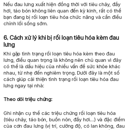
Nếu đau lưng xuất hiện đồng thời với tiêu chảy, đầy
hơi, táo bón không liên quan đến kỳ kinh, rất có thể
bạn đang bị rối loạn tiêu hóa chức năng và cần điều
chỉnh lối sống sớm.
6. Cách xử lý khi bị rối loạn tiêu hóa kèm đau
lưng
Khi gặp tình trạng rối loạn tiêu hóa kèm theo đau
lưng, điều quan trọng là không nên chủ quan vì đây
có thể là dấu hiệu của nhiều vấn đề sức khỏe khác
nhau, từ nhẹ đến nghiêm trọng. Dưới đây là một số
cách giúp cải thiện tình trạng rối loạn tiêu hóa đau
lưng ngay tại nhà:
Theo dõi triệu chứng:
Ghi nhận cụ thể các triệu chứng rối loạn tiêu hóa
(tiêu chảy, táo bón, buồn nôn, đầy hơi…) và đặc điểm
của cơn đau lưng (vị trí, cường độ, có lan không, đau