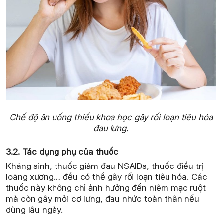
Chế độ ăn uống thiếu khoa học gây rối loạn tiêu hóa
đau lưng.
3.2. Tác dụng phụ của thuốc
Kháng sinh, thuốc giảm đau NSAIDs, thuốc điều trị
loãng xương… đều có thể gây rối loạn tiêu hóa. Các
thuốc này không chỉ ảnh hưởng đến niêm mạc ruột
mà còn gây mỏi cơ lưng, đau nhức toàn thân nếu
dùng lâu ngày.