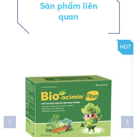
Sản phẩm liên
quan
HOT