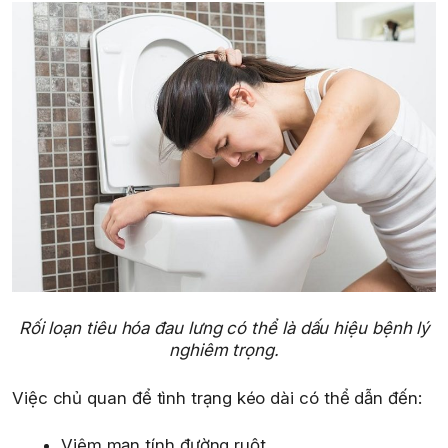
Rối loạn tiêu hóa đau lưng có thể là dấu hiệu bệnh lý
nghiêm trọng.
Việc chủ quan để tình trạng kéo dài có thể dẫn đến:
Viêm mạn tính đường ruột