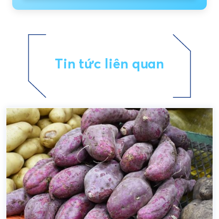
Tin tức liên quan