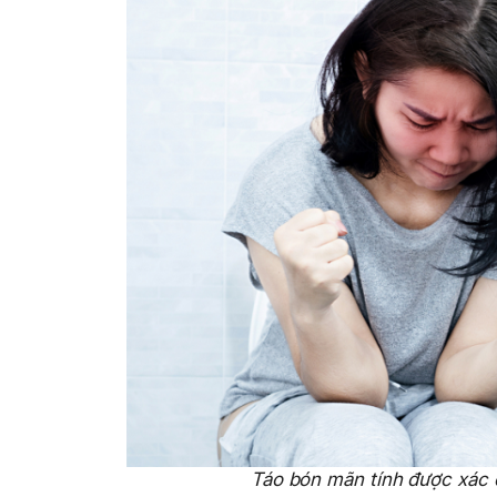
Táo bón mãn tính được xác đ