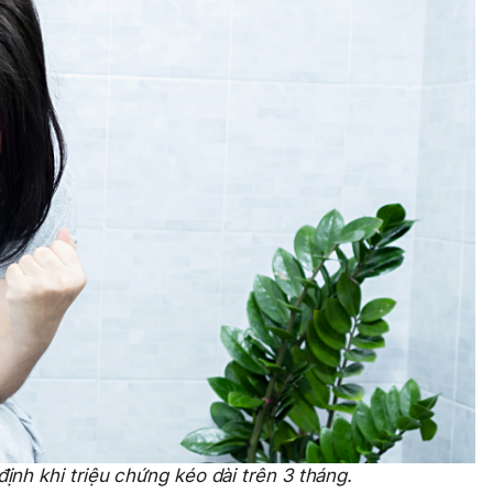
ịnh khi triệu chứng kéo dài trên 3 tháng.