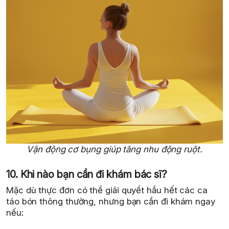
Vận động cơ bụng giúp tăng nhu động ruột.
10. Khi nào bạn cần đi khám bác sĩ?
Mặc dù thực đơn có thể giải quyết hầu hết các ca
táo bón thông thường, nhưng bạn cần đi khám ngay
nếu: