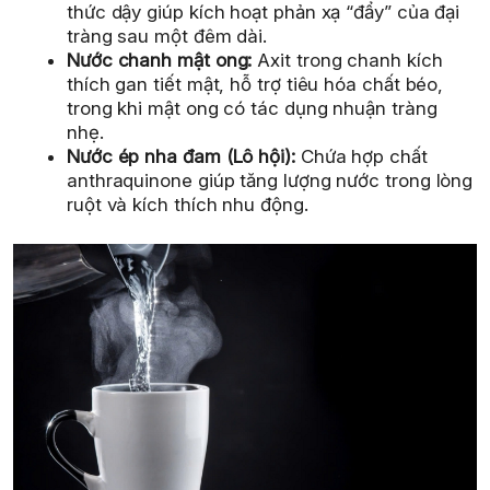
thức dậy giúp kích hoạt phản xạ “đẩy” của đại
tràng sau một đêm dài.
Nước chanh mật ong:
Axit trong chanh kích
thích gan tiết mật, hỗ trợ tiêu hóa chất béo,
trong khi mật ong có tác dụng nhuận tràng
nhẹ.
Nước ép nha đam (Lô hội):
Chứa hợp chất
anthraquinone giúp tăng lượng nước trong lòng
ruột và kích thích nhu động.