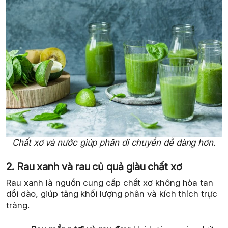
Chất xơ và nước giúp phân di chuyển dễ dàng hơn.
2. Rau xanh và rau củ quả giàu chất xơ
Rau xanh là nguồn cung cấp chất xơ không hòa tan
dồi dào, giúp tăng khối lượng phân và kích thích trực
tràng.