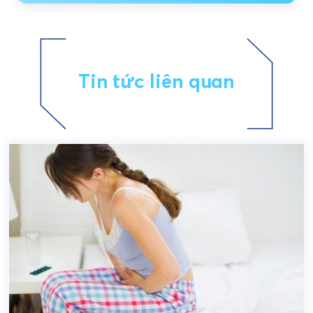
Tin tức liên quan