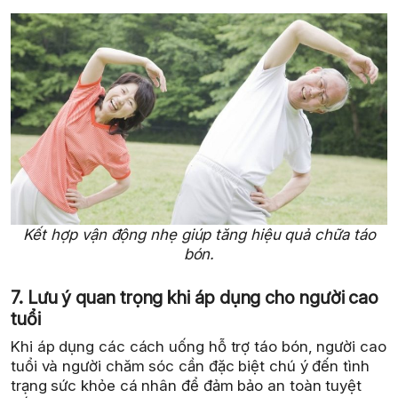
Kết hợp vận động nhẹ giúp tăng hiệu quả chữa táo
bón.
7. Lưu ý quan trọng khi áp dụng cho người cao
tuổi
Khi áp dụng các cách uống hỗ trợ táo bón, người cao
tuổi và người chăm sóc cần đặc biệt chú ý đến tình
trạng sức khỏe cá nhân để đảm bảo an toàn tuyệt