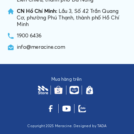
CN Hồ Chí Minh:
Lầu 3, Số 42 Trần Quang
Cơ, phường Phú Thạnh, thành phố Hồ Chí
Minh
1900 6436
info@meracine.com
Mua hàng trên
Copyright 2025 Meracine. Designed by
TADA