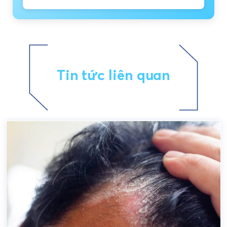
Tin tức liên quan