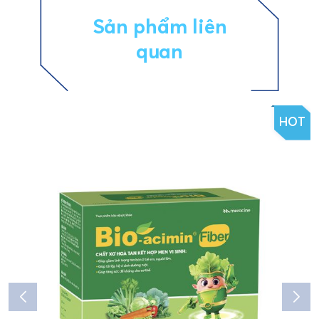
Sản phẩm liên
quan
HOT