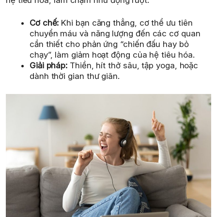
Cơ chế:
Khi bạn căng thẳng, cơ thể ưu tiên
chuyển máu và năng lượng đến các cơ quan
cần thiết cho phản ứng “chiến đấu hay bỏ
chạy”, làm giảm hoạt động của hệ tiêu hóa.
Giải pháp:
Thiền, hít thở sâu, tập yoga, hoặc
dành thời gian thư giãn.