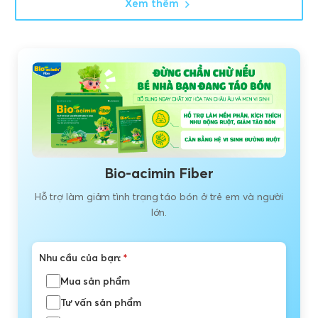
Xem thêm
Bio-acimin Fiber
Hỗ trợ làm giảm tình trạng táo bón ở trẻ em và người
lớn.
Nhu cầu của bạn:
*
Mua sản phẩm
Tư vấn sản phẩm