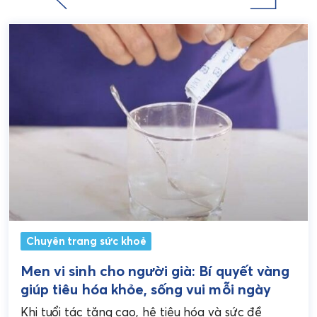
Chuyên trang sức khoẻ
Men vi sinh cho người già: Bí quyết vàng
giúp tiêu hóa khỏe, sống vui mỗi ngày
Khi tuổi tác tăng cao, hệ tiêu hóa và sức đề