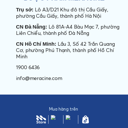
Lô A3/D21 Khu đô thị Cầu Giấy,
Trụ sở:
phường Cầu Giấy, thành phố Hà Nội
Lô 81A-A4 Bàu Mạc 7, phường
CN Đà Nẵng:
Liên Chiểu, thành phố Đà Nẵng
Lầu 3, Số 42 Trần Quang
CN Hồ Chí Minh:
Cơ, phường Phú Thạnh, thành phố Hồ Chí
Minh
1900 6436
info@meracine.com
Mua hàng trên