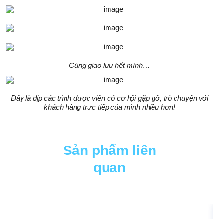
Cùng giao lưu hết mình…
Đây là dịp các trình dược viên có cơ hội gặp gỡ, trò chuyện với
khách hàng trực tiếp của mình nhiều hơn!
Sản phẩm liên
quan