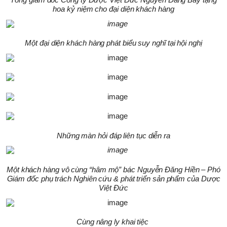
hoa kỷ niệm cho đại diện khách hàng
Một đại diện khách hàng phát biểu suy nghĩ tại hội nghị
Những màn hỏi đáp liên tục diễn ra
Một khách hàng vô cùng “hâm mộ” bác Nguyễn Đăng Hiền – Phó
Giám đốc phụ trách Nghiên cứu & phát triển sản phẩm của Dược
Việt Đức
Cùng nâng ly khai tiệc