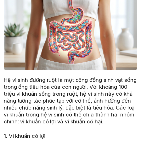
Hệ vi sinh đường ruột là một cộng đồng sinh vật sống
trong ống tiêu hóa của con người. Với khoảng 100
triệu vi khuẩn sống trong ruột, hệ vi sinh này có khả
năng tương tác phức tạp với cơ thể, ảnh hưởng đến
nhiều chức năng sinh lý, đặc biệt là tiêu hóa. Các loại
vi khuẩn trong hệ vi sinh có thể chia thành hai nhóm
chính: vi khuẩn có lợi và vi khuẩn có hại.
1. Vi khuẩn có lợi