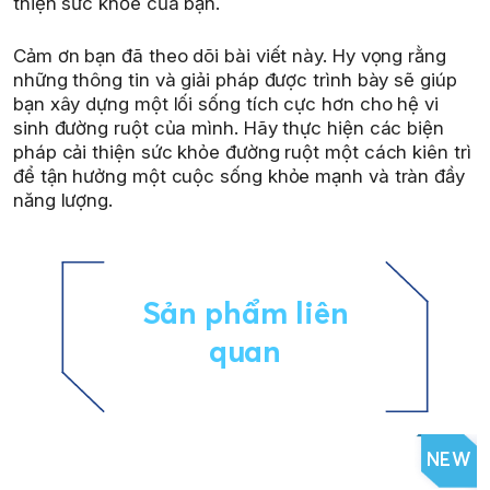
thiện sức khỏe của bạn.
Cảm ơn bạn đã theo dõi bài viết này. Hy vọng rằng
những thông tin và giải pháp được trình bày sẽ giúp
bạn xây dựng một lối sống tích cực hơn cho hệ vi
sinh đường ruột của mình. Hãy thực hiện các biện
pháp cải thiện sức khỏe đường ruột một cách kiên trì
để tận hưởng một cuộc sống khỏe mạnh và tràn đầy
năng lượng.
Sản phẩm liên
quan
NEW