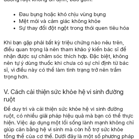
Đau bụng hoặc khó chịu vùng bụng
Mệt mỏi và cảm giác không khỏe
Sự thay đổi đột ngột trong thói quen tiêu hóa
Khi bạn gặp phải bất kỳ triệu chứng nào nêu trên,
điều quan trọng là nên tham khảo ý kiến bác sĩ để
nhận được sự chăm sóc thích hợp. Đặc biệt, không
nên tự ý dùng thuốc khi chưa có sự chỉ định từ bác
sĩ, vì điều này có thể làm tình trạng trở nên trầm
trọng hơn.
V. Cách cải thiện sức khỏe hệ vi sinh đường
ruột
Để duy trì và cải thiện sức khỏe hệ vi sinh đường
ruột, có nhiều giải pháp hiệu quả mà bạn có thể thực
hiện. Việc áp dụng một lối sống lành mạnh không chỉ
giúp cân bằng hệ vi sinh mà còn hỗ trợ sức khỏe
tổng thể của cơ thể. Dưới đây là một số phương pháp