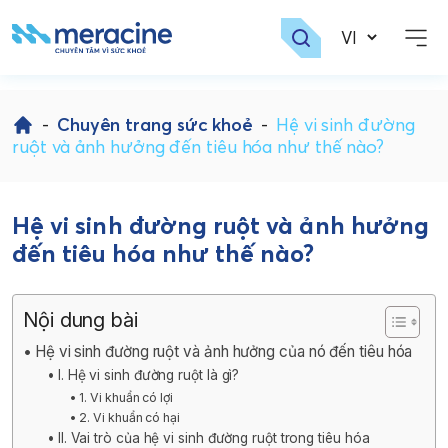
Skip
to
-
Chuyên trang sức khoẻ
-
Hệ vi sinh đường
content
ruột và ảnh hưởng đến tiêu hóa như thế nào?
Hệ vi sinh đường ruột và ảnh hưởng
đến tiêu hóa như thế nào?
Nội dung bài
Hệ vi sinh đường ruột và ảnh hưởng của nó đến tiêu hóa
I. Hệ vi sinh đường ruột là gì?
1. Vi khuẩn có lợi
2. Vi khuẩn có hại
II. Vai trò của hệ vi sinh đường ruột trong tiêu hóa