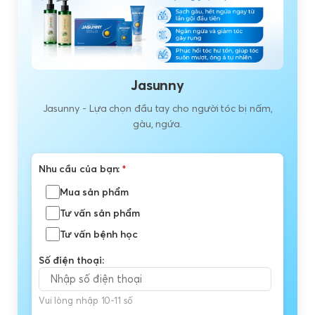
Jasunny
Jasunny - Lựa chọn đầu tay cho người tóc bị nấm,
gàu, ngứa.
Nhu cầu của bạn:
*
Mua sản phẩm
Tư vấn sản phẩm
Tư vấn bệnh học
Số điện thoại:
Vui lòng nhập 10-11 số