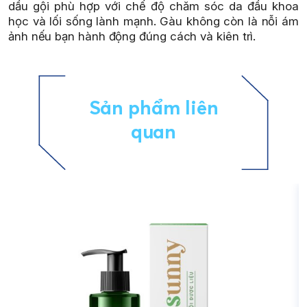
dầu gội phù hợp với chế độ chăm sóc da đầu khoa
học và lối sống lành mạnh. Gàu không còn là nỗi ám
ảnh nếu bạn hành động đúng cách và kiên trì.
Sản phẩm liên
quan