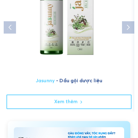
Jasunny
- Dầu gội dược liệu
Xem thêm