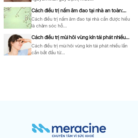
Cách điều trị nấm âm đao tại nhà an toàn:...
Cách điều trị nấm âm đao tại nhà cần được hiểu
là chăm sóc hỗ...
Cách điều trị mùi hôi vùng kín tái phát nhiều...
Cách điều trị mùi hôi vùng kín tái phát nhiều lần
cần bắt đầu từ...