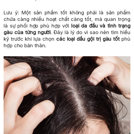
Lưu ý: Một sản phẩm tốt không phải là sản phẩm
chứa càng nhiều hoạt chất càng tốt, mà quan trọng
là sự phối hợp phù hợp với
loại da đầu và tình trạng
gàu của từng người
. Đây là lý do vì sao nên tìm hiểu
kỹ trước khi lựa chọn
các loại dầu gội trị gàu tốt
phù
hợp cho bản thân.