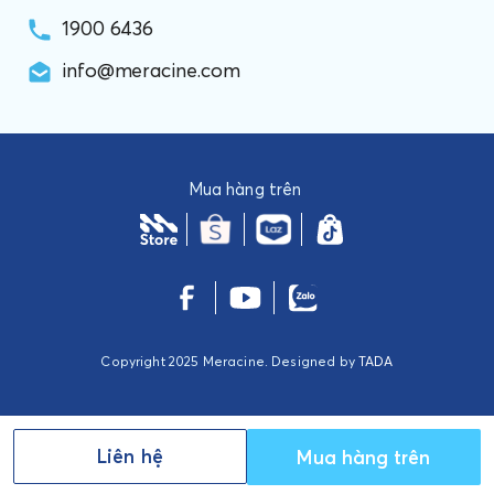
1900 6436
info@meracine.com
Mua hàng trên
Copyright 2025 Meracine. Designed by
TADA
Liên hệ
Mua hàng trên