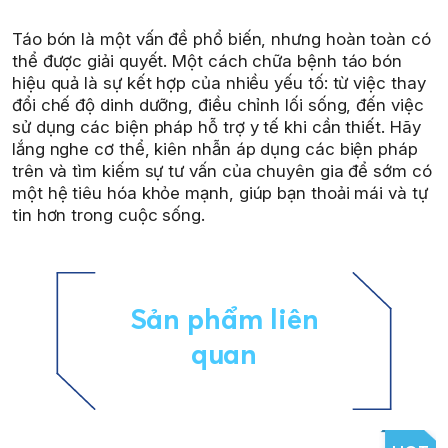
Táo bón là một vấn đề phổ biến, nhưng hoàn toàn có
thể được giải quyết. Một cách chữa bệnh táo bón
hiệu quả là sự kết hợp của nhiều yếu tố: từ việc thay
đổi chế độ dinh dưỡng, điều chỉnh lối sống, đến việc
sử dụng các biện pháp hỗ trợ y tế khi cần thiết. Hãy
lắng nghe cơ thể, kiên nhẫn áp dụng các biện pháp
trên và tìm kiếm sự tư vấn của chuyên gia để sớm có
một hệ tiêu hóa khỏe mạnh, giúp bạn thoải mái và tự
tin hơn trong cuộc sống.
Sản phẩm liên
quan