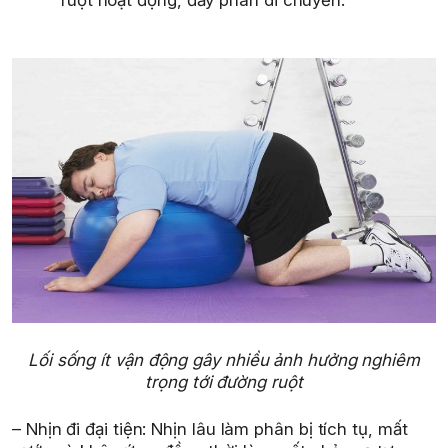
Lối sống ít vận động gây nhiều ảnh hưởng nghiêm
trọng tới đường ruột
– Nhịn đi đại tiện: Nhịn lâu làm phân bị tích tụ, mất