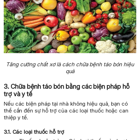
Tăng cường chất xơ là cách chữa bệnh táo bón hiệu
quả
3. Chữa bệnh táo bón bằng các biện pháp hỗ
trợ và y tế
Nếu các biện pháp tại nhà không hiệu quả, bạn có
thể cần đến sự hỗ trợ của các loại thuốc hoặc can
thiệp y tế.
3.1. Các loại thuốc hỗ trợ