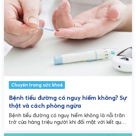
Chuyên trang sức khoẻ
Bệnh tiểu đường có nguy hiểm không? Sự
thật và cách phòng ngừa
Bệnh tiểu đường có nguy hiểm không là nỗi trăn
trở của hàng triệu người khi đối mặt với kết quả
xét nghiệm đường huyết...