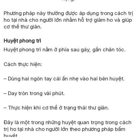
Phương pháp này thường được áp dụng trong cách trị
ho tại nhà cho người lớn nhằm hỗ trợ giảm ho và giúp
cơ thể thư giãn.
Huyệt phong trì
Huyệt phong trì nằm ở phía sau gáy, gần chân tóc.
Cách thực hiện:
– Dùng hai ngón tay cái ấn nhẹ vào hai bên huyệt.
– Day tròn trong vài phút.
– Thực hiện khi cơ thể ở trạng thái thư giãn.
Đây là một trong những huyệt quan trọng trong cách
trị ho tại nhà cho người lớn theo phương pháp bấm
huyệt.