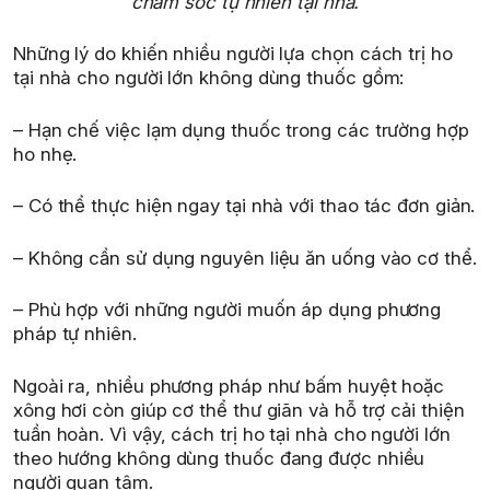
chăm sóc tự nhiên tại nhà.
Những lý do khiến nhiều người lựa chọn cách trị ho
tại nhà cho người lớn không dùng thuốc gồm:
– Hạn chế việc lạm dụng thuốc trong các trường hợp
ho nhẹ.
– Có thể thực hiện ngay tại nhà với thao tác đơn giản.
– Không cần sử dụng nguyên liệu ăn uống vào cơ thể.
– Phù hợp với những người muốn áp dụng phương
pháp tự nhiên.
Ngoài ra, nhiều phương pháp như bấm huyệt hoặc
xông hơi còn giúp cơ thể thư giãn và hỗ trợ cải thiện
tuần hoàn. Vì vậy, cách trị ho tại nhà cho người lớn
theo hướng không dùng thuốc đang được nhiều
người quan tâm.