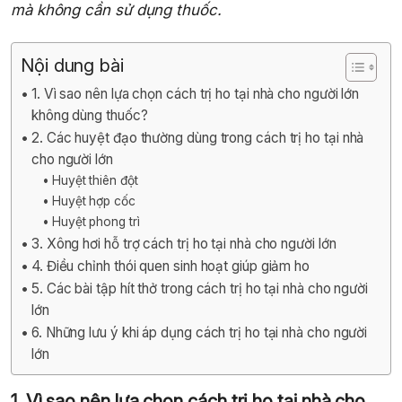
mà không cần sử dụng thuốc.
Nội dung bài
1. Vì sao nên lựa chọn cách trị ho tại nhà cho người lớn
không dùng thuốc?
2. Các huyệt đạo thường dùng trong cách trị ho tại nhà
cho người lớn
Huyệt thiên đột
Huyệt hợp cốc
Huyệt phong trì
3. Xông hơi hỗ trợ cách trị ho tại nhà cho người lớn
4. Điều chỉnh thói quen sinh hoạt giúp giảm ho
5. Các bài tập hít thở trong cách trị ho tại nhà cho người
lớn
6. Những lưu ý khi áp dụng cách trị ho tại nhà cho người
lớn
1. Vì sao nên lựa chọn cách trị ho tại nhà cho