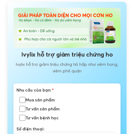
Ivylix hỗ trợ giảm triệu chứng ho
Ivylix hỗ trợ giảm triệu chứng hô hấp như viêm họng,
viêm phế quản
Nhu cầu của bạn:
*
Mua sản phẩm
Tư vấn sản phẩm
Tư vấn bệnh học
Số điện thoại: