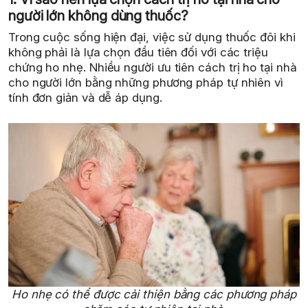
người lớn không dùng thuốc?
Trong cuộc sống hiện đại, việc sử dụng thuốc đôi khi
không phải là lựa chọn đầu tiên đối với các triệu
chứng ho nhẹ. Nhiều người ưu tiên cách trị ho tại nhà
cho người lớn bằng những phương pháp tự nhiên vì
tính đơn giản và dễ áp dụng.
Ho nhẹ có thể được cải thiện bằng các phương pháp