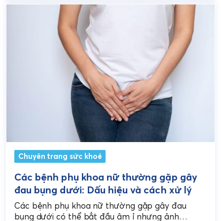
Chuyên trang sức khoẻ
Các bệnh phụ khoa nữ thường gặp gây
đau bụng dưới: Dấu hiệu và cách xử lý
Các bệnh phụ khoa nữ thường gặp gây đau
bụng dưới có thể bắt đầu âm ỉ nhưng ảnh