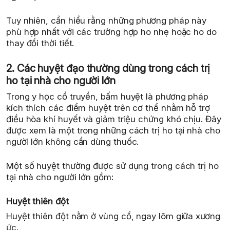
Tuy nhiên, cần hiểu rằng những phương pháp này
phù hợp nhất với các trường hợp ho nhẹ hoặc ho do
thay đổi thời tiết.
2. Các huyệt đạo thường dùng trong cách trị
ho tại nhà cho người lớn
Trong y học cổ truyền, bấm huyệt là phương pháp
kích thích các điểm huyệt trên cơ thể nhằm hỗ trợ
điều hòa khí huyết và giảm triệu chứng khó chịu. Đây
được xem là một trong những cách trị ho tại nhà cho
người lớn không cần dùng thuốc.
Một số huyệt thường được sử dụng trong cách trị ho
tại nhà cho người lớn gồm:
Huyệt thiên đột
Huyệt thiên đột nằm ở vùng cổ, ngay lõm giữa xương
ức.