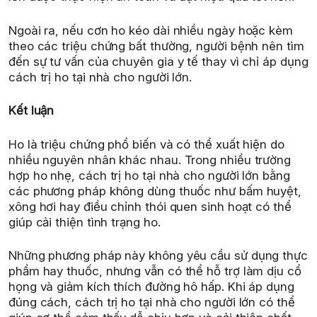
Ngoài ra, nếu cơn ho kéo dài nhiều ngày hoặc kèm
theo các triệu chứng bất thường, người bệnh nên tìm
đến sự tư vấn của chuyên gia y tế thay vì chỉ áp dụng
cách trị ho tại nhà cho người lớn.
Kết luận
Ho là triệu chứng phổ biến và có thể xuất hiện do
nhiều nguyên nhân khác nhau. Trong nhiều trường
hợp ho nhẹ, cách trị ho tại nhà cho người lớn bằng
các phương pháp không dùng thuốc như bấm huyệt,
xông hơi hay điều chỉnh thói quen sinh hoạt có thể
giúp cải thiện tình trạng ho.
Những phương pháp này không yêu cầu sử dụng thực
phẩm hay thuốc, nhưng vẫn có thể hỗ trợ làm dịu cổ
họng và giảm kích thích đường hô hấp. Khi áp dụng
đúng cách, cách trị ho tại nhà cho người lớn có thể