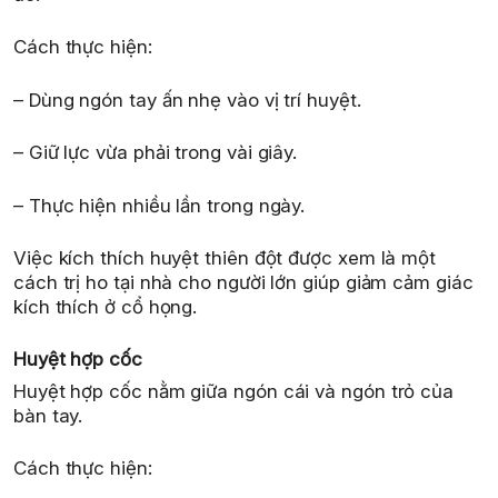
Cách thực hiện:
– Dùng ngón tay ấn nhẹ vào vị trí huyệt.
– Giữ lực vừa phải trong vài giây.
– Thực hiện nhiều lần trong ngày.
Việc kích thích huyệt thiên đột được xem là một
cách trị ho tại nhà cho người lớn giúp giảm cảm giác
kích thích ở cổ họng.
Huyệt hợp cốc
Huyệt hợp cốc nằm giữa ngón cái và ngón trỏ của
bàn tay.
Cách thực hiện: