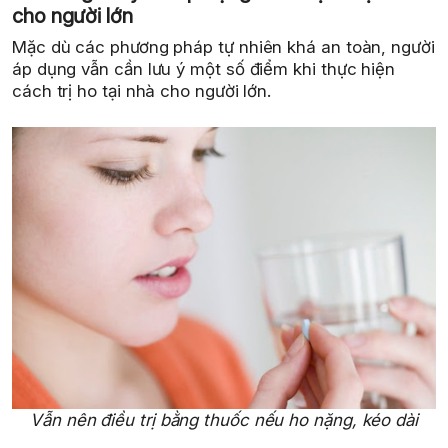
cho người lớn
Mặc dù các phương pháp tự nhiên khá an toàn, người
áp dụng vẫn cần lưu ý một số điểm khi thực hiện
cách trị ho tại nhà cho người lớn.
Vẫn nên điều trị bằng thuốc nếu ho nặng, kéo dài