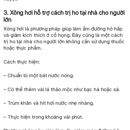
3. Xông hơi hỗ trợ cách trị ho tại nhà cho người
lớn
Xông hơi là phương pháp giúp làm ẩm đường hô hấp
và giảm kích thích ở cổ họng. Đây cũng là một cách
trị ho tại nhà cho người lớn không cần sử dụng thuốc
hoặc thực phẩm.
Cách thực hiện:
– Chuẩn bị một bát nước nóng.
– Có thể thêm vài lá thảo mộc như bạc hà hoặc sả.
– Trùm khăn và hít hơi nước nhẹ nhàng.
– Thực hiện trong khoảng vài phút.