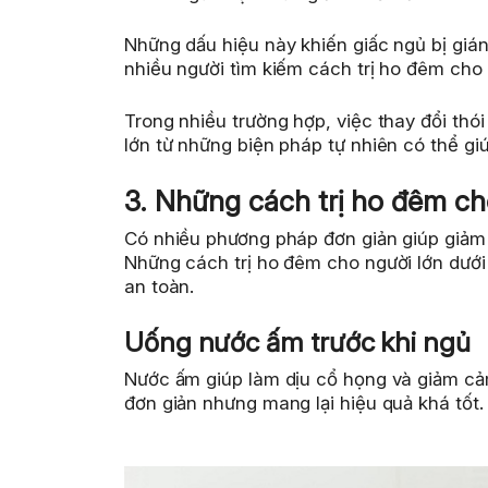
Những dấu hiệu này khiến giấc ngủ bị giá
nhiều người tìm kiếm cách trị ho đêm cho 
Trong nhiều trường hợp, việc thay đổi thó
lớn từ những biện pháp tự nhiên có thể giú
3. Những cách trị ho đêm cho
Có nhiều phương pháp đơn giản giúp giả
Những cách trị ho đêm cho người lớn dưới
an toàn.
Uống nước ấm trước khi ngủ
Nước ấm giúp làm dịu cổ họng và giảm cảm
đơn giản nhưng mang lại hiệu quả khá tốt.