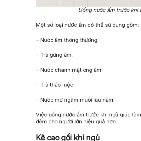
Uống nước ấm trước khi đ
Một số loại nước ấm có thể sử dụng gồm:
– Nước ấm thông thường.
– Trà gừng ấm.
– Nước chanh mật ong ấm.
– Trà thảo mộc.
– Nước mơ ngâm muối lâu năm.
Việc uống nước ấm trước khi ngủ giúp làm 
đêm cho người lớn hiệu quả hơn.
Kê cao gối khi ngủ