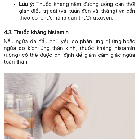
Lưu ý:
Thuốc kháng nấm đường uống cần thời
gian điều trị dài (vài tuần đến vài tháng) và cần
theo dõi chức năng gan thường xuyên.
4.3. Thuốc kháng histamin
Nếu ngứa da đầu chủ yếu do phản ứng dị ứng hoặc
ngứa do kích ứng thần kinh, thuốc kháng histamin
(uống) có thể được chỉ định để giảm cảm giác ngứa
toàn thân.