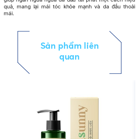
quả, mang lại mái tóc khỏe mạnh và da đầu thoải
mái.
Sản phẩm liên
quan