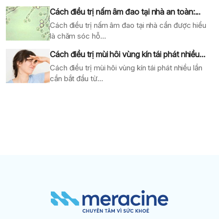
Cách điều trị nấm âm đao tại nhà an toàn:...
Cách điều trị nấm âm đao tại nhà cần được hiểu
là chăm sóc hỗ...
Cách điều trị mùi hôi vùng kín tái phát nhiều...
Cách điều trị mùi hôi vùng kín tái phát nhiều lần
cần bắt đầu từ...