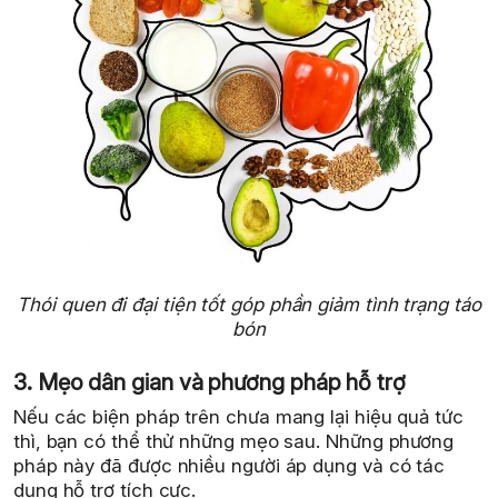
Thói quen đi đại tiện tốt góp phần giảm tình trạng táo
bón
3. Mẹo dân gian và phương pháp hỗ trợ
Nếu các biện pháp trên chưa mang lại hiệu quả tức
thì, bạn có thể thử những mẹo sau. Những phương
pháp này đã được nhiều người áp dụng và có tác
dụng hỗ trợ tích cực.