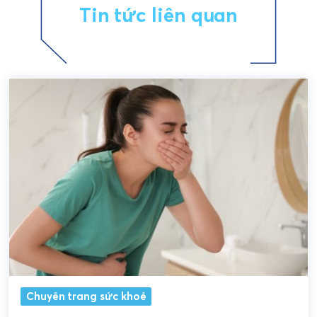
Tin tức liên quan
Chuyên trang sức khoẻ